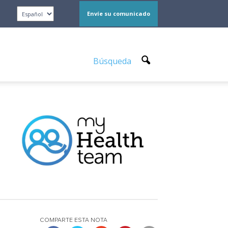
Envíe su comunicado
Búsqueda
COMPARTE ESTA NOTA