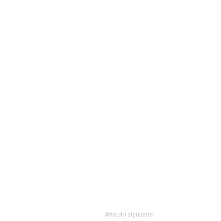
Artículo siguiente