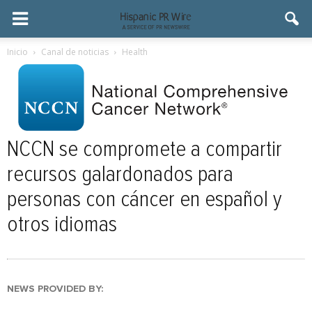
Inicio
Canal de noticias
Health
NCCN se compromete a compartir
recursos galardonados para
personas con cáncer en español y
otros idiomas
NEWS PROVIDED BY: