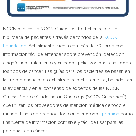
NCCN publica las NCCN Guidelines for Patients, para la
biblioteca de pacientes a través de fondos de la
NCCN
Foundation
. Actualmente cuenta con más de 70 libros con
información fácil de entender sobre prevención, detección,
diagnóstico, tratamiento y cuidados paliativos para casi todos
los tipos de cáncer. Las guías para los pacientes se basan en
las recomendaciones actualizadas continuamente, basadas en
la evidencia y en el consenso de expertos de las NCCN
®
Clinical Practice Guidelines in Oncology (NCCN Guidelines
)
que utilizan los proveedores de atención médica de todo el
mundo. Han sido reconocidos con numerosos
premios
como
una fuente de información confiable y fácil de usar para las
personas con cáncer.