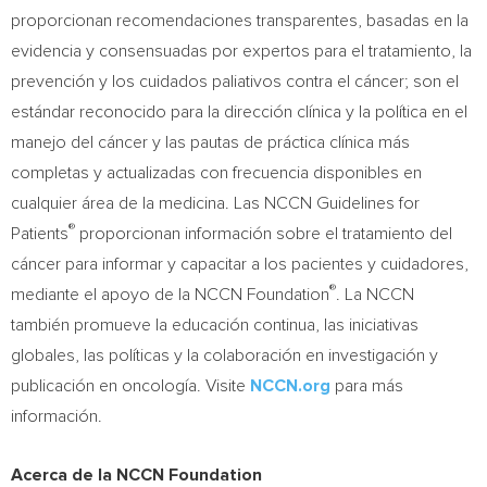
proporcionan recomendaciones transparentes, basadas en la
evidencia y consensuadas por expertos para el tratamiento, la
prevención y los cuidados paliativos contra el cáncer; son el
estándar reconocido para la dirección clínica y la política en el
manejo del cáncer y las pautas de práctica clínica más
completas y actualizadas con frecuencia disponibles en
cualquier área de la medicina. Las NCCN Guidelines for
®
Patients
proporcionan información sobre el tratamiento del
cáncer para informar y capacitar a los pacientes y cuidadores,
®
mediante el apoyo de la NCCN Foundation
. La NCCN
también promueve la educación continua, las iniciativas
globales, las políticas y la colaboración en investigación y
publicación en oncología. Visite
NCCN.org
para más
información.
Acerca de la NCCN Foundation