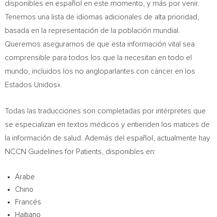
disponibles en español en este momento, y más por venir.
Tenemos una lista de idiomas adicionales de alta prioridad,
basada en la representación de la población mundial.
Queremos asegurarnos de que esta información vital sea
comprensible para todos los que la necesitan en todo el
mundo, incluidos los no angloparlantes con cáncer en los
Estados Unidos».
Todas las traducciones son completadas por intérpretes que
se especializan en textos médicos y entienden los matices de
la información de salud. Además del español, actualmente hay
NCCN Guidelines for Patients, disponibles en:
Árabe
Chino
Francés
Haitiano