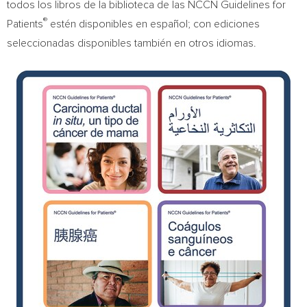
todos los libros de la biblioteca de las NCCN Guidelines for
®
Patients
estén disponibles en español; con ediciones
seleccionadas disponibles también en otros idiomas.