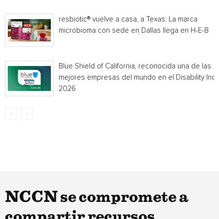
resbiotic® vuelve a casa, a Texas: La marca
microbioma con sede en Dallas llega en H-E-B
Blue Shield of California, reconocida una de las
mejores empresas del mundo en el Disability Ind
2026
NCCN se compromete a
compartir recursos