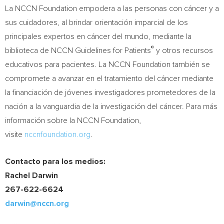
La NCCN Foundation empodera a las personas con cáncer y a
sus cuidadores, al brindar orientación imparcial de los
principales expertos en cáncer del mundo, mediante la
®
biblioteca de NCCN Guidelines for Patients
y otros recursos
educativos para pacientes. La NCCN Foundation también se
compromete a avanzar en el tratamiento del cáncer mediante
la financiación de jóvenes investigadores prometedores de la
nación a la vanguardia de la investigación del cáncer. Para más
información sobre la NCCN Foundation,
visite
nccnfoundation.org
.
Contacto para los medios:
Rachel Darwin
267-622-6624
darwin@nccn.org