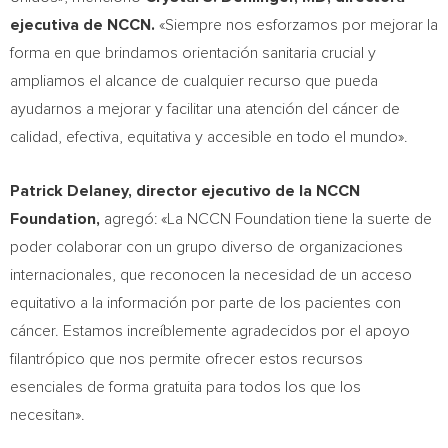
ejecutiva de NCCN.
«Siempre nos esforzamos por mejorar la
forma en que brindamos orientación sanitaria crucial y
ampliamos el alcance de cualquier recurso que pueda
ayudarnos a mejorar y facilitar una atención del cáncer de
calidad, efectiva, equitativa y accesible en todo el mundo».
Patrick Delaney
, director ejecutivo de la NCCN
Foundation,
agregó: «La NCCN Foundation tiene la suerte de
poder colaborar con un grupo diverso de organizaciones
internacionales, que reconocen la necesidad de un acceso
equitativo a la información por parte de los pacientes con
cáncer. Estamos increíblemente agradecidos por el apoyo
filantrópico que nos permite ofrecer estos recursos
esenciales de forma gratuita para todos los que los
necesitan».