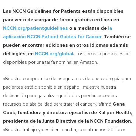
Las NCCN Guidelines for Patients están disponibles
para ver o descargar de forma gratuita en línea en
NCCN.org/patientguidelines
o a mediante de
la
aplicación NCCN Patient Guides for Cancer
.
También se
pueden encontrar ediciones en otros idiomas además
del inglés, en
NCCN.org/global
.
Los libros impresos están
disponibles por una tarifa nominal en Amazon.
«Nuestro compromiso de asegurarnos de que cada guía para
pacientes esté disponible en español, muestra nuestra
dedicación para garantizar que todos puedan acceder a
recursos de alta calidad para tratar el cáncer», afirmó
Gena
Cook
, fundadora y directora ejecutiva de Kaliper Health,
presidenta de la Junta Directiva de la NCCN Foundation.
«Nuestro trabajo ya está en marcha, con al menos 20 libros