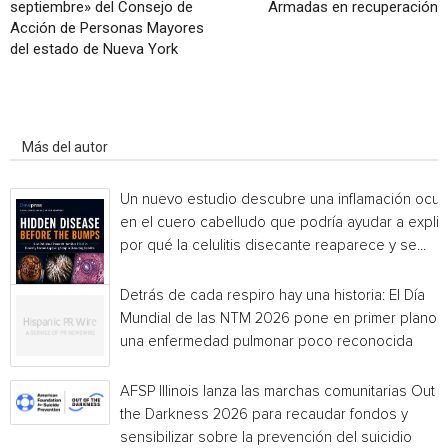
septiembre» del Consejo de
Armadas en recuperación
Acción de Personas Mayores
del estado de Nueva York
Artículo relacionados
Más del autor
Un nuevo estudio descubre una inflamación ocul
en el cuero cabelludo que podría ayudar a explic
por qué la celulitis disecante reaparece y se...
Detrás de cada respiro hay una historia: El Día
Mundial de las NTM 2026 pone en primer plano
una enfermedad pulmonar poco reconocida
AFSP Illinois lanza las marchas comunitarias Out o
the Darkness 2026 para recaudar fondos y
sensibilizar sobre la prevención del suicidio