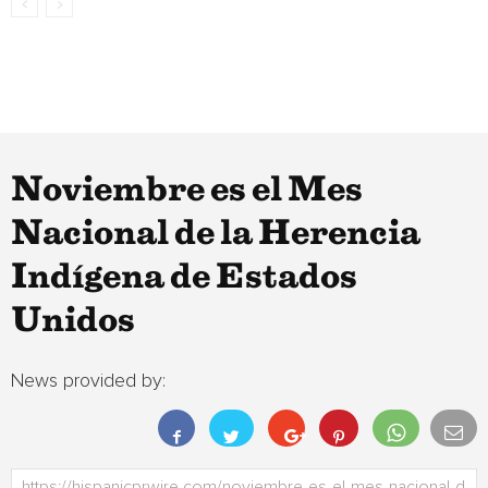
Noviembre es el Mes
Nacional de la Herencia
Indígena de Estados
Unidos
News provided by: