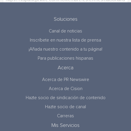
Soluciones
Canal de noticias
Inscríbete en nuestra lista de prensa
¡Añada nuestro contenido a tu página!
Para publicaciones hispanas
Acerca
Acerca de PR Newswire
Acerca de Cision
Hazte socio de sindicación de contenido
Hazte socio de canal
Carreras
Mis Servicios