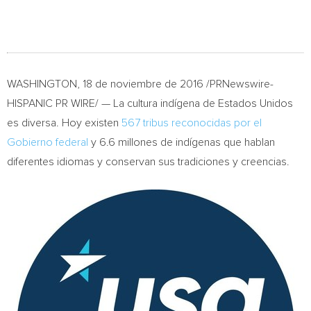
WASHINGTON
, 18 de noviembre de 2016 /PRNewswire-
HISPANIC PR WIRE/ — La cultura indígena de Estados Unidos
es diversa. Hoy existen
567 tribus reconocidas por el
Gobierno federal
y 6.6 millones de indígenas que hablan
diferentes idiomas y conservan sus tradiciones y creencias.