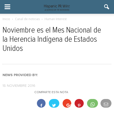
Inicio
Canal de noticias
Human Interest
Noviembre es el Mes Nacional de
la Herencia Indígena de Estados
Unidos
NEWS PROVIDED BY:
18 NOVIEMBRE 2016
COMPARTE ESTA NOTA