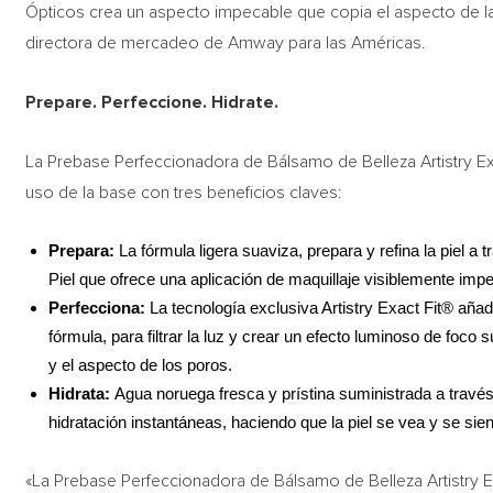
Ópticos crea un aspecto impecable que copia el aspecto de la p
directora de mercadeo de Amway para las Américas.
Prepare. Perfeccione. Hidrate.
La Prebase Perfeccionadora de Bálsamo de Belleza Artistry Exac
uso de la base con tres beneficios claves:
Prepara:
La fórmula ligera suaviza, prepara y refina la piel 
Piel que ofrece una aplicación de maquillaje visiblemente impe
Perfecciona:
La tecnología exclusiva Artistry Exact Fit® añad
fórmula, para filtrar la luz y crear un efecto luminoso de foco
y el aspecto de los poros.
Hidrata:
Agua noruega fresca y prístina suministrada a través
hidratación instantáneas, haciendo que la piel se vea y se sien
«La Prebase Perfeccionadora de Bálsamo de Belleza Artistry Exa