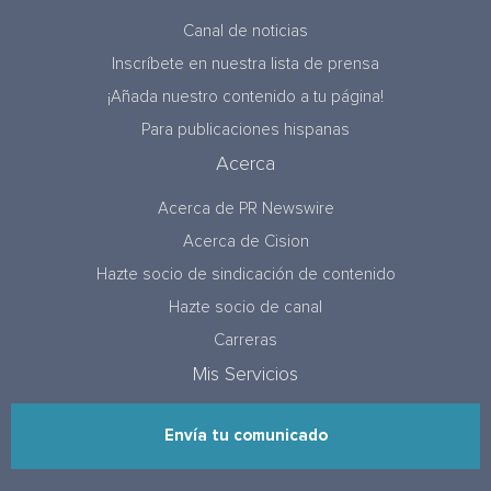
Canal de noticias
Inscríbete en nuestra lista de prensa
¡Añada nuestro contenido a tu página!
Para publicaciones hispanas
Acerca
Acerca de PR Newswire
Acerca de Cision
Hazte socio de sindicación de contenido
Hazte socio de canal
Carreras
Mis Servicios
Envía tu comunicado