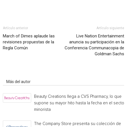
Artículo anterior
Artículo siguiente
March of Dimes aplaude las
Live Nation Entertainment
revisiones propuestas de la
anuncia su participación en la
Regla Común
Conferencia Communacopia de
Goldman Sachs
Artículo relacionados
Más del autor
Beauty Creations llega a CVS Pharmacy, lo que
supone su mayor hito hasta la fecha en el sector
minorista
The Company Store presenta su colección de