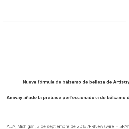
Nueva fórmula de bálsamo de belleza de Artistry
Amway añade la prebase perfeccionadora de bálsamo de b
ADA, Michigan, 3 de septiembre de 2015 /PRNewswire-HISPA