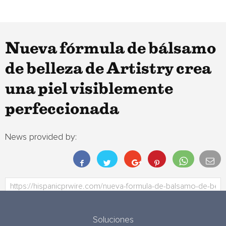
Nueva fórmula de bálsamo
de belleza de Artistry crea
una piel visiblemente
perfeccionada
News provided by:
Soluciones