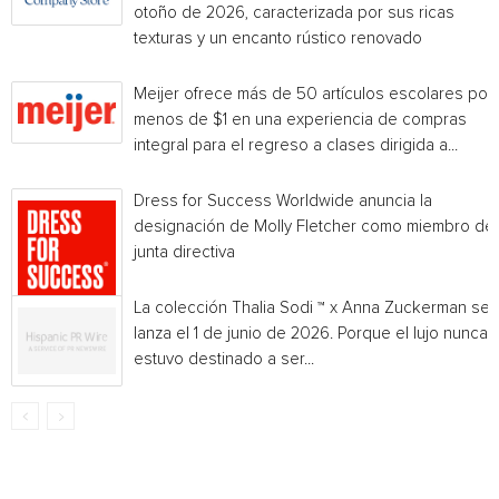
otoño de 2026, caracterizada por sus ricas
texturas y un encanto rústico renovado
Meijer ofrece más de 50 artículos escolares por
menos de $1 en una experiencia de compras
integral para el regreso a clases dirigida a...
Dress for Success Worldwide anuncia la
designación de Molly Fletcher como miembro de 
junta directiva
La colección Thalia Sodi ™ x Anna Zuckerman se
lanza el 1 de junio de 2026. Porque el lujo nunca
estuvo destinado a ser...