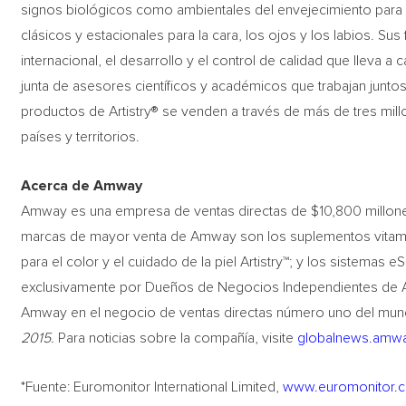
signos biológicos como ambientales del envejecimiento para
clásicos y estacionales para la cara, los ojos y los labios. Sus
internacional, el desarrollo y el control de calidad que lleva a
junta de asesores científicos y académicos que trabajan juntos
productos de Artistry® se venden a través de más de tres mi
países y territorios.
Acerca de Amway
Amway es una empresa de ventas directas de $10,800 millone
marcas de mayor venta de Amway son los suplementos vitamínic
para el color y el cuidado de la piel Artistry™; y los sistemas
exclusivamente por Dueños de Negocios Independientes de A
Amway en el negocio de ventas directas número uno del mund
2015.
Para noticias sobre la compañía, visite
globalnews.amw
*Fuente: Euromonitor International Limited,
www.euromonitor.