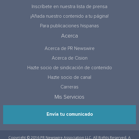
Inscríbete en nuestra lista de prensa
¡Añada nuestro contenido a tu página!
Para publicaciones hispanas
Acerca
Acerca de PR Newswire
Acerca de Cision
Hazte socio de sindicación de contenido
Hazte socio de canal
Carreras
Mis Servicios
Envía tu comunicado
Copyright © 2016 PR Newswire Association LLC. All Rights Reserved. A