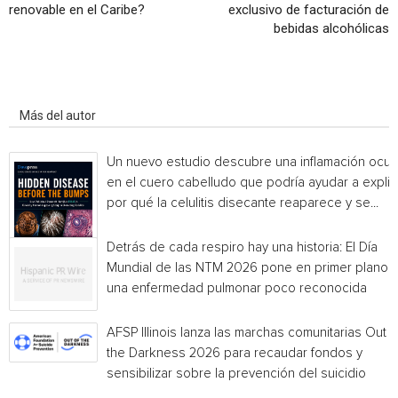
renovable en el Caribe?
exclusivo de facturación de
bebidas alcohólicas
Artículo relacionados
Más del autor
Un nuevo estudio descubre una inflamación ocul
en el cuero cabelludo que podría ayudar a explic
por qué la celulitis disecante reaparece y se...
Detrás de cada respiro hay una historia: El Día
Mundial de las NTM 2026 pone en primer plano
una enfermedad pulmonar poco reconocida
AFSP Illinois lanza las marchas comunitarias Out o
the Darkness 2026 para recaudar fondos y
sensibilizar sobre la prevención del suicidio