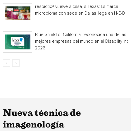
resbiotic® vuelve a casa, a Texas: La marca
microbioma con sede en Dallas llega en H-E-B
Blue Shield of California, reconocida una de las
mejores empresas del mundo en el Disability Ind
2026
Nueva técnica de
imagenología