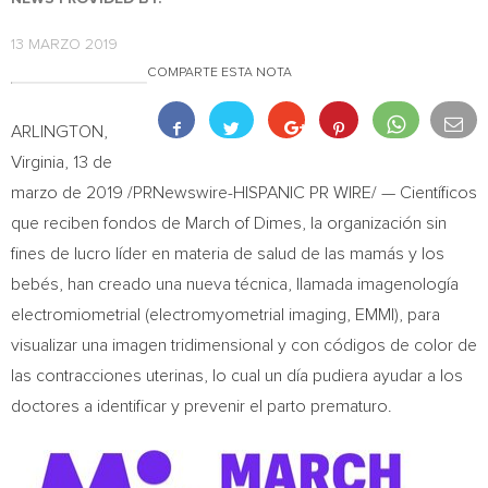
13 MARZO 2019
COMPARTE ESTA NOTA
ARLINGTON,
Virginia
, 13 de
marzo de 2019 /PRNewswire-HISPANIC PR WIRE/ — Científicos
que reciben fondos de March of Dimes, la organización sin
fines de lucro líder en materia de salud de las mamás y los
bebés, han creado una nueva técnica, llamada imagenología
electromiometrial (electromyometrial imaging, EMMI), para
visualizar una imagen tridimensional y con códigos de color de
las contracciones uterinas, lo cual un día pudiera ayudar a los
doctores a identificar y prevenir el parto prematuro.