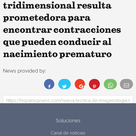
tridimensional resulta
prometedora para
encontrar contracciones
que pueden conducir al
nacimiento prematuro
News provided by:
Soluciones
Canal de noticias