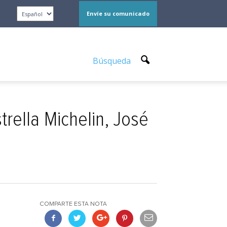
Envíe su comunicado
Búsqueda
trella Michelin, José
COMPARTE ESTA NOTA