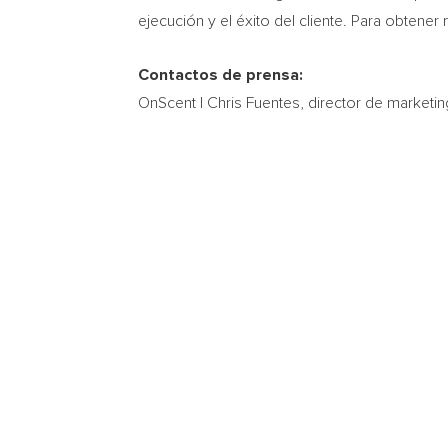
ejecución y el éxito del cliente. Para obtener
Contactos de prensa:
OnScent |
Chris Fuentes
, director de marketin