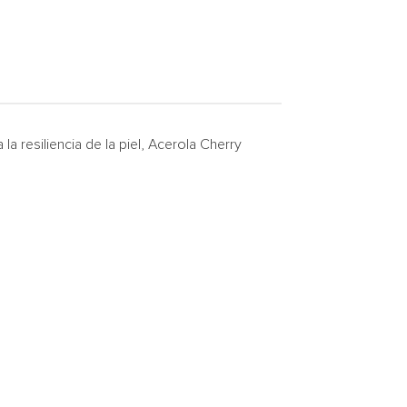
 resiliencia de la piel, Acerola Cherry