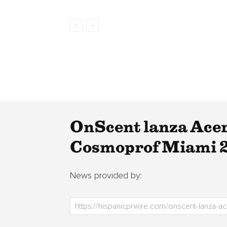
OnScent lanza Acer
Cosmoprof Miami 
News provided by: