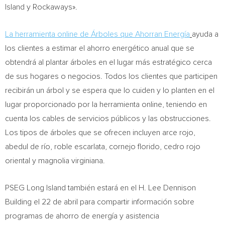
Island
y Rockaways».
La herramienta online de Árboles que Ahorran Energía
ayuda a
los clientes a estimar el ahorro energético anual que se
obtendrá al plantar árboles en el lugar más estratégico cerca
de sus hogares o negocios. Todos los clientes que participen
recibirán un árbol y se espera que lo cuiden y lo planten en el
lugar proporcionado por la herramienta online, teniendo en
cuenta los cables de servicios públicos y las obstrucciones.
Los tipos de árboles que se ofrecen incluyen arce rojo,
abedul de río, roble escarlata, cornejo florido, cedro rojo
oriental y magnolia virginiana.
PSEG Long Island también estará en el H. Lee Dennison
Building el 22 de abril para compartir información sobre
programas de ahorro de energía y asistencia