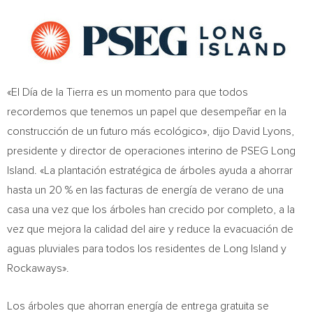
«El Día de la Tierra es un momento para que todos
recordemos que tenemos un papel que desempeñar en la
construcción de un futuro más ecológico», dijo
David Lyons
,
presidente y director de operaciones interino de PSEG Long
Island. «La plantación estratégica de árboles ayuda a ahorrar
hasta un 20 % en las facturas de energía de verano de una
casa una vez que los árboles han crecido por completo, a la
vez que mejora la calidad del aire y reduce la evacuación de
aguas pluviales para todos los residentes de
Long Island
y
Rockaways».
Los árboles que ahorran energía de entrega gratuita se