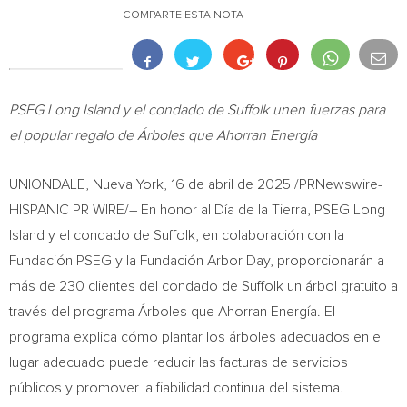
COMPARTE ESTA NOTA
PSEG Long Island y el condado de
Suffolk
unen fuerzas para
el popular regalo de Árboles que Ahorran Energía
UNIONDALE
,
Nueva York
,
16 de abril de 2025
/PRNewswire-
HISPANIC PR WIRE/– En honor al Día de la Tierra, PSEG Long
Island y el condado de
Suffolk
, en colaboración con la
Fundación PSEG y la Fundación Arbor Day, proporcionarán a
más de 230 clientes del condado de
Suffolk
un árbol gratuito a
través del programa Árboles que Ahorran Energía. El
programa explica cómo plantar los árboles adecuados en el
lugar adecuado puede reducir las facturas de servicios
públicos y promover la fiabilidad continua del sistema.