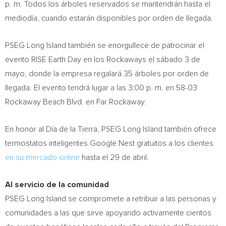
p. m. Todos los árboles reservados se mantendrán hasta el
mediodía, cuando estarán disponibles por orden de llegada.
PSEG Long Island también se enorgullece de patrocinar el
evento RISE Earth Day en los Rockaways el sábado 3 de
mayo, donde la empresa regalará 35 árboles por orden de
llegada. El evento tendrá lugar a las 3:00 p. m. en 58-03
Rockaway Beach Blvd. en
Far Rockaway
.
En honor al Día de la Tierra, PSEG Long Island también ofrece
termostatos inteligentes Google Nest gratuitos a los clientes
en su mercado online
hasta el 29 de abril.
Al servicio de la comunidad
PSEG Long Island se compromete a retribuir a las personas y
comunidades a las que sirve apoyando activamente cientos