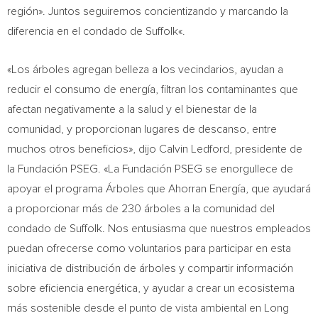
región». Juntos seguiremos concientizando y marcando la
diferencia en el condado de
Suffolk
«.
«Los árboles agregan belleza a los vecindarios, ayudan a
reducir el consumo de energía, filtran los contaminantes que
afectan negativamente a la salud y el bienestar de la
comunidad, y proporcionan lugares de descanso, entre
muchos otros beneficios», dijo
Calvin Ledford
, presidente de
la Fundación PSEG. «La Fundación PSEG se enorgullece de
apoyar el programa Árboles que Ahorran Energía, que ayudará
a proporcionar más de 230 árboles a la comunidad del
condado de
Suffolk
. Nos entusiasma que nuestros empleados
puedan ofrecerse como voluntarios para participar en esta
iniciativa de distribución de árboles y compartir información
sobre eficiencia energética, y ayudar a crear un ecosistema
más sostenible desde el punto de vista ambiental en
Long