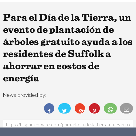
Para el Día de la Tierra, un
evento de plantación de
árboles gratuito ayuda a los
residentes de Suffolk a
ahorrar en costos de
energía
News provided by: