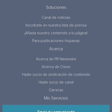
Soluciones
Canal de noticias
Inscríbete en nuestra lista de prensa
¡Añada nuestro contenido a tu página!
Para publicaciones hispanas
Acerca
Acerca de PR Newswire
Acerca de Cision
Hazte socio de sindicación de contenido
Hazte socio de canal
Carreras
Mis Servicios