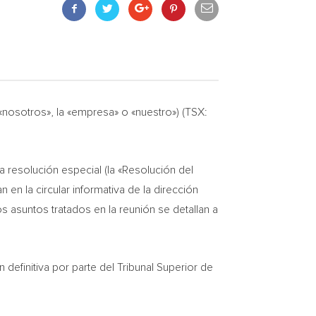
osotros», la «empresa» o «nuestro») (TSX:
 resolución especial (la «Resolución del
en la circular informativa de la dirección
s asuntos tratados en la reunión se detallan a
 definitiva por parte del Tribunal Superior de