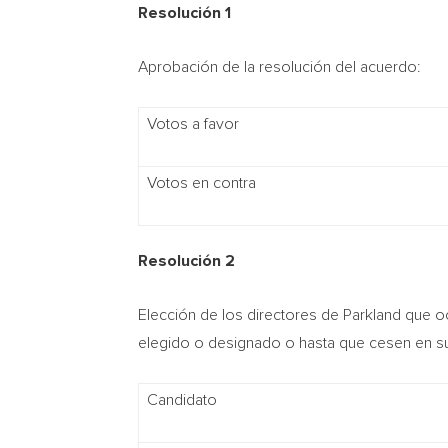
Resolución 1
Aprobación de la resolución del acuerdo:
Votos a favor
Votos en contra
Resolución 2
Elección de los directores de Parkland que o
elegido o designado o hasta que cesen en su
Candidato