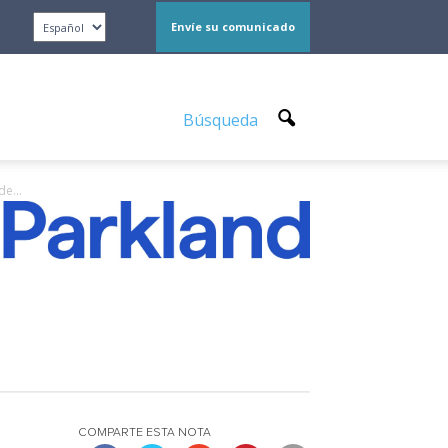
Envíe su comunicado
Búsqueda
e...
COMPARTE ESTA NOTA