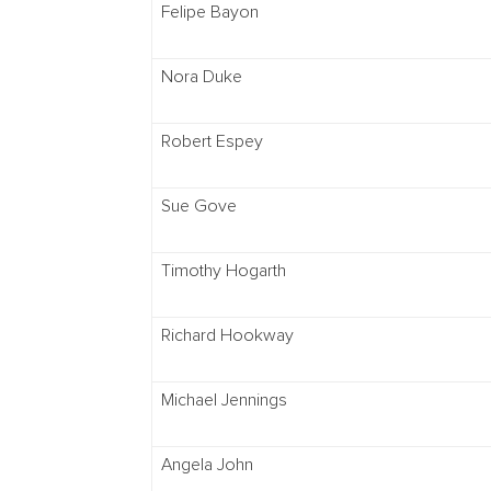
Felipe Bayon
Nora Duke
Robert Espey
Sue Gove
Timothy Hogarth
Richard Hookway
Michael Jennings
Angela John