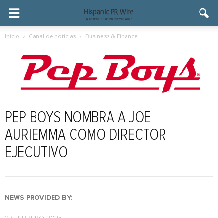
Inicio
Canal de noticias
Business & Finance
PEP BOYS NOMBRA A JOE
AURIEMMA COMO DIRECTOR
EJECUTIVO
NEWS PROVIDED BY: