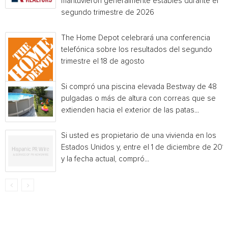
mantuvieron generalmente estables durante el
segundo trimestre de 2026
The Home Depot celebrará una conferencia
telefónica sobre los resultados del segundo
trimestre el 18 de agosto
Si compró una piscina elevada Bestway de 48
pulgadas o más de altura con correas que se
extienden hacia el exterior de las patas...
Si usted es propietario de una vivienda en los
Estados Unidos y, entre el 1 de diciembre de 201
y la fecha actual, compró...