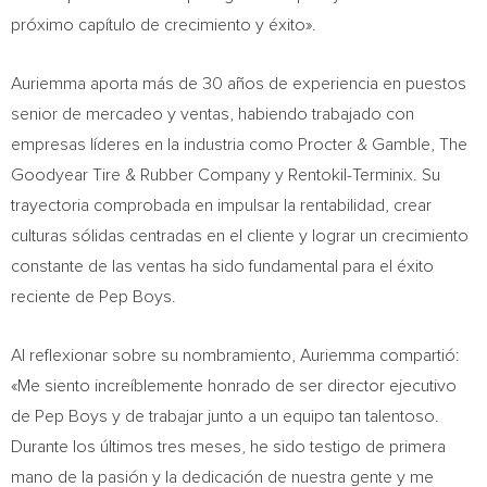
próximo capítulo de crecimiento y éxito».
Auriemma aporta más de 30 años de experiencia en puestos
senior de mercadeo y ventas, habiendo trabajado con
empresas líderes en la industria como Procter & Gamble, The
Goodyear Tire & Rubber Company y Rentokil-Terminix. Su
trayectoria comprobada en impulsar la rentabilidad, crear
culturas sólidas centradas en el cliente y lograr un crecimiento
constante de las ventas ha sido fundamental para el éxito
reciente de Pep Boys.
Al reflexionar sobre su nombramiento, Auriemma compartió:
«Me siento increíblemente honrado de ser director ejecutivo
de Pep Boys y de trabajar junto a un equipo tan talentoso.
Durante los últimos tres meses, he sido testigo de primera
mano de la pasión y la dedicación de nuestra gente y me