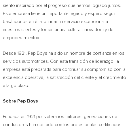
siento inspirado por el progreso que hemos logrado juntos.
Esta empresa tiene un importante legado y espero seguir
basándonos en él al brindar un servicio excepcional a
nuestros clientes y fomentar una cultura innovadora y de
empoderamiento».
Desde 1921, Pep Boys ha sido un nombre de confianza en los
servicios automotrices. Con esta transición de liderazgo, la
empresa está preparada para continuar su compromiso con la
excelencia operativa, la satisfacción del cliente y el crecimiento
a largo plazo.
Sobre Pep Boys
Fundada en 1921 por veteranos militares, generaciones de
conductores han contado con los profesionales certificados