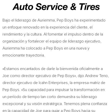
Bajo el liderazgo de Auriemma, Pep Boys ha experimentado
un enfoque renovado en la experiencia del cliente, el
rendimiento y la cultura. Al fomentar el impulso dentro de la
organización y fortalecer el equipo de liderazgo ejecutivo,
Auriemma ha colocado a Pep Boys en una nueva y
emocionante trayectoria.
«Estamos encantados de darle la bienvenida oficialmente a
Joe como director ejecutivo de Pep Boys», dijo
Andrew Teno
,
director ejecutivo de Icahn Enterprises, la empresa matriz de
Pep Boys. «Su capacidad para impulsar la transformación en
un período de tiempo tan corto demuestra su liderazgo
excepcional y su visión estratégica. Tenemos plena confianza
en la capacidad de Joe para guiar a Pep Boys hacia su