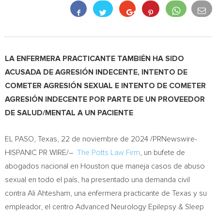
LA ENFERMERA PRACTICANTE TAMBIÉN HA SIDO
ACUSADA DE AGRESIÓN INDECENTE, INTENTO DE
COMETER AGRESIÓN SEXUAL E INTENTO DE COMETER
AGRESIÓN INDECENTE POR PARTE DE UN PROVEEDOR
DE SALUD/MENTAL A UN PACIENTE
EL PASO, Texas
,
22 de noviembre de 2024
/PRNewswire-
HISPANIC PR WIRE/–
The Potts Law Firm
, un bufete de
abogados nacional en
Houston
que maneja casos de abuso
sexual en todo el país, ha presentado una demanda civil
contra Ali Ahtesham, una enfermera practicante de
Texas
y su
empleador, el centro Advanced Neurology Epilepsy & Sleep