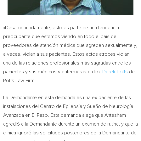
«Desafortunadamente, esto es parte de una tendencia
preocupante que estamos viendo en todo el país de
proveedores de atención médica que agreden sexualmente y,
a veces, violan a sus pacientes. Estos actos atroces violan
una de las relaciones profesionales más sagradas entre los
pacientes y sus médicos y enfermeras «, dijo
Derek Potts
de
Potts Law Firm.
La Demandante en esta demanda es una ex paciente de las
instalaciones del Centro de Epilepsia y Sueño de Neurología
Avanzada en
El Paso
. Esta demanda alega que Ahtesham
agredió a la Demandante durante un examen de rutina, y que la
clínica ignoró las solicitudes posteriores de la Demandante de