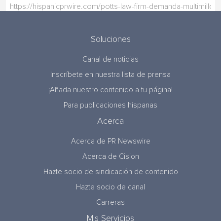
Soluciones
Canal de noticias
Inscríbete en nuestra lista de prensa
¡Añada nuestro contenido a tu página!
Para publicaciones hispanas
Acerca
Acerca de PR Newswire
Acerca de Cision
Hazte socio de sindicación de contenido
Hazte socio de canal
Carreras
Mis Servicios