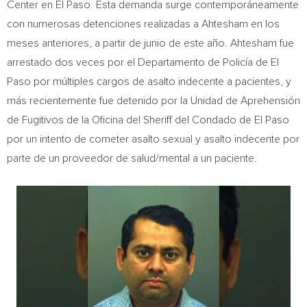
Center en
El Paso
. Esta demanda surge contemporáneamente
con numerosas detenciones realizadas a Ahtesham en los
meses anteriores, a partir de junio de este año. Ahtesham fue
arrestado dos veces por el Departamento de Policía de
El
Paso
por múltiples cargos de asalto indecente a pacientes, y
más recientemente fue detenido por la Unidad de Aprehensión
de Fugitivos de la Oficina del Sheriff del
Condado de El Paso
por un intento de cometer asalto sexual y asalto indecente por
parte de un proveedor de salud/mental a un paciente.