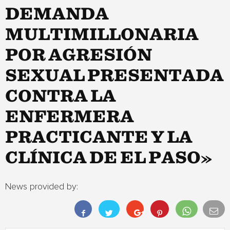
DEMANDA
MULTIMILLONARIA
POR AGRESIÓN
SEXUAL PRESENTADA
CONTRA LA
ENFERMERA
PRACTICANTE Y LA
CLÍNICA DE EL PASO»
News provided by: