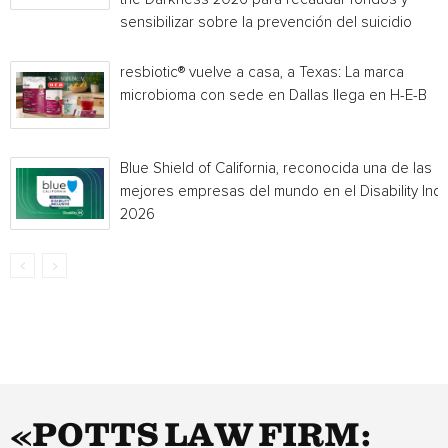
sensibilizar sobre la prevención del suicidio
resbiotic® vuelve a casa, a Texas: La marca
microbioma con sede en Dallas llega en H-E-B
Blue Shield of California, reconocida una de las
mejores empresas del mundo en el Disability Ind
2026
«POTTS LAW FIRM: