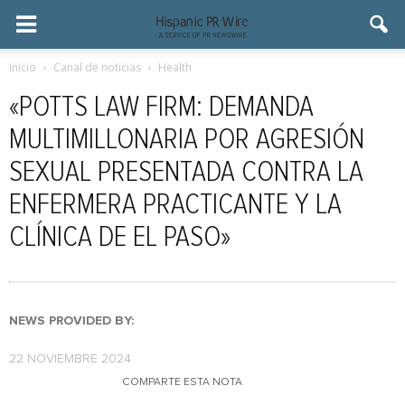
Inicio
Canal de noticias
Health
«POTTS LAW FIRM: DEMANDA
MULTIMILLONARIA POR AGRESIÓN
SEXUAL PRESENTADA CONTRA LA
ENFERMERA PRACTICANTE Y LA
CLÍNICA DE EL PASO»
NEWS PROVIDED BY:
22 NOVIEMBRE 2024
COMPARTE ESTA NOTA