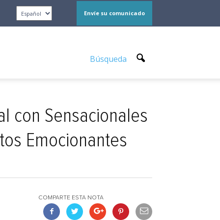
Envíe su comunicado
Búsqueda
al con Sensacionales
ntos Emocionantes
COMPARTE ESTA NOTA