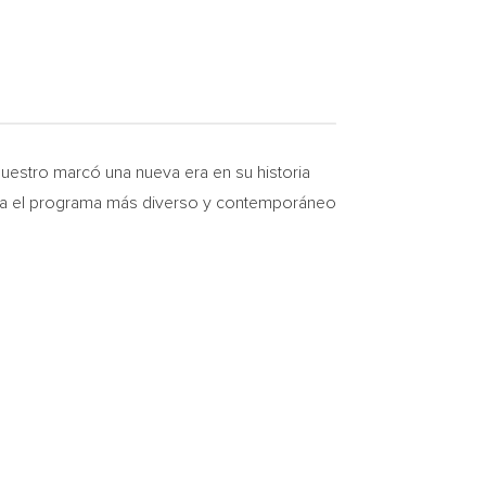
uestro marcó una nueva era en su historia
para el programa más diverso y contemporáneo