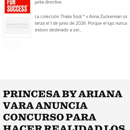
junta directiva
La colección Thalia Sodi ™ x Anna Zuckerman se
lanza el 1 de junio de 2026. Porque el lujo nunca
estuvo destinado a ser...
PRINCESA BY ARIANA
VARA ANUNCIA
CONCURSO PARA
HACER REALIDAD LOS