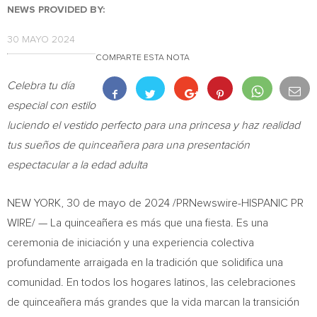
NEWS PROVIDED BY:
30 MAYO 2024
COMPARTE ESTA NOTA
Celebra tu día
especial con estilo
luciendo el vestido perfecto para una princesa y haz realidad
tus sueños de quinceañera para una presentación
espectacular a la edad adulta
NEW YORK
,
30 de mayo de 2024
/PRNewswire-HISPANIC PR
WIRE/ — La quinceañera es más que una fiesta. Es una
ceremonia de iniciación y una experiencia colectiva
profundamente arraigada en la tradición que solidifica una
comunidad. En todos los hogares latinos, las celebraciones
de quinceañera más grandes que la vida marcan la transición