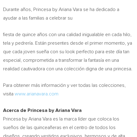
Durante años, Princesa by
Ariana Vara
se ha dedicado a
ayudar a las familias a celebrar su
fiesta de quince años con una calidad inigualable en cada hilo,
tela y pedrería. Están presentes desde el primer momento, ya
que cada joven sueña con su look perfecto para este día tan
especial, comprometida a transformar la fantasía en una
realidad cautivadora con una colección digna de una princesa.
Para obtener más información y ver todas las colecciones,
visita
www.arianavara.com
Acerca de Princesa by
Ariana Vara
Princesa by
Ariana Vara
es la marca líder que coloca los
sueños de las quinceañeras en el centro de todos los
diseños, creando vestidos exclusivos, hermosos y de alta