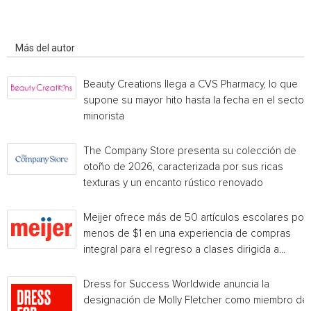
Artículo relacionados
Más del autor
Beauty Creations llega a CVS Pharmacy, lo que
supone su mayor hito hasta la fecha en el sector
minorista
The Company Store presenta su colección de
otoño de 2026, caracterizada por sus ricas
texturas y un encanto rústico renovado
Meijer ofrece más de 50 artículos escolares por
menos de $1 en una experiencia de compras
integral para el regreso a clases dirigida a...
Dress for Success Worldwide anuncia la
designación de Molly Fletcher como miembro de 