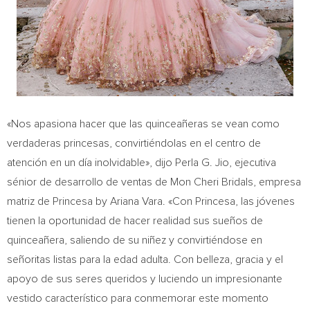
«Nos apasiona hacer que las quinceañeras se vean como
verdaderas princesas, convirtiéndolas en el centro de
atención en un día inolvidable», dijo
Perla G. Jio
, ejecutiva
sénior de desarrollo de ventas de Mon Cheri Bridals, empresa
matriz de Princesa by
Ariana Vara
. «Con Princesa, las jóvenes
tienen la oportunidad de hacer realidad sus sueños de
quinceañera, saliendo de su niñez y convirtiéndose en
señoritas listas para la edad adulta. Con belleza, gracia y el
apoyo de sus seres queridos y luciendo un impresionante
vestido característico para conmemorar este momento