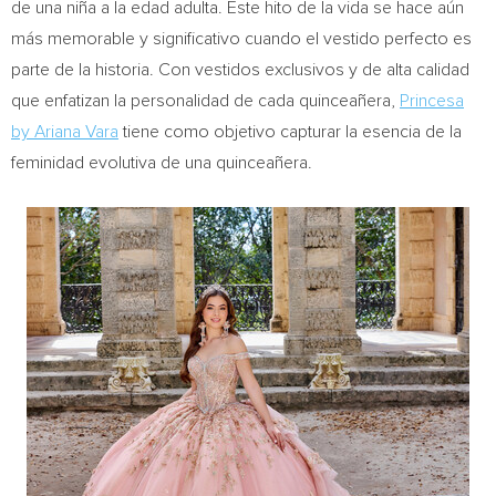
de una niña a la edad adulta. Este hito de la vida se hace aún
más memorable y significativo cuando el vestido perfecto es
parte de la historia. Con vestidos exclusivos y de alta calidad
que enfatizan la personalidad de cada quinceañera,
Princesa
by
Ariana Vara
tiene como objetivo capturar la esencia de la
feminidad evolutiva de una quinceañera.