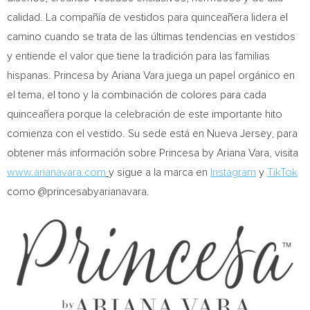
calidad. La compañía de vestidos para quinceañera lidera el
camino cuando se trata de las últimas tendencias en vestidos
y entiende el valor que tiene la tradición para las familias
hispanas. Princesa by
Ariana Vara
juega un papel orgánico en
el tema, el tono y la combinación de colores para cada
quinceañera porque la celebración de este importante hito
comienza con el vestido. Su sede está en
Nueva Jersey
, para
obtener más información sobre Princesa by
Ariana Vara
, visita
www.arianavara.com
y sigue a la marca en
Instagram
y
TikTok
como @princesabyarianavara.