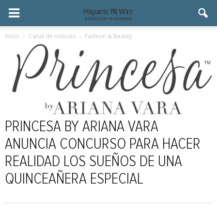
Inicio
Canal de noticias
Fashion & Beauty
PRINCESA BY ARIANA VARA
ANUNCIA CONCURSO PARA HACER
REALIDAD LOS SUEÑOS DE UNA
QUINCEAÑERA ESPECIAL