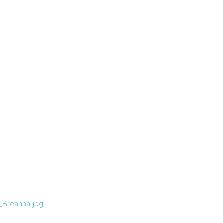
_Breanna.jpg