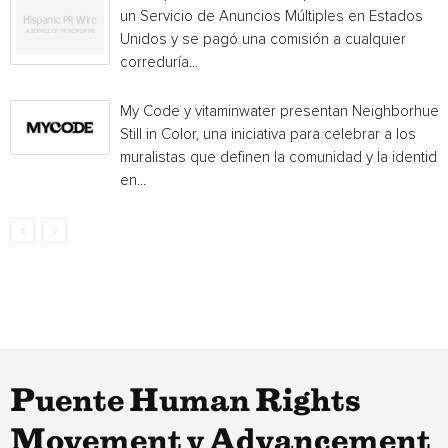
un Servicio de Anuncios Múltiples en Estados
Unidos y se pagó una comisión a cualquier
correduría...
My Code y vitaminwater presentan Neighborhue:
Still in Color, una iniciativa para celebrar a los
muralistas que definen la comunidad y la identida
en...
Puente Human Rights
Movement y Advancement