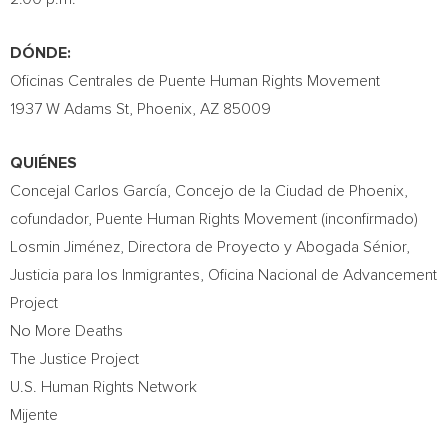
DÓNDE:
Oficinas Centrales de Puente Human Rights Movement
1937 W Adams St,
Phoenix, AZ
85009
QUIÉNES
Concejal Carlos García, Concejo de la Ciudad de
Phoenix
,
cofundador, Puente Human Rights Movement (inconfirmado)
Losmin Jiménez, Directora de Proyecto y Abogada Sénior,
Justicia para los Inmigrantes, Oficina Nacional de Advancement
Project
No More Deaths
The Justice Project
U.S. Human Rights Network
Mijente