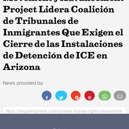
Project Lidera Coalición
de Tribunales de
Inmigrantes Que Exigen el
Cierre de las Instalaciones
de Detención de ICE en
Arizona
News provided by: