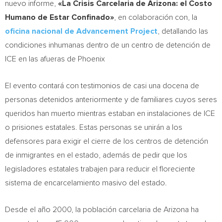
nuevo informe,
«La Crisis Carcelaria de
Arizona
: el Costo
Humano de Estar Confinado»
, en colaboración con, la
oficina nacional de
Advancement
Project
, detallando las
condiciones inhumanas dentro de un centro de detención de
ICE en las afueras de
Phoenix
El evento contará con testimonios de casi una docena de
personas detenidos anteriormente y de familiares cuyos seres
queridos han muerto mientras estaban en instalaciones de ICE
o prisiones estatales. Estas personas se unirán a los
defensores para exigir el cierre de los centros de detención
de inmigrantes en el estado, además de pedir que los
legisladores estatales trabajen para reducir el floreciente
sistema de encarcelamiento masivo del estado.
Desde el año 2000, la población carcelaria de
Arizona
ha