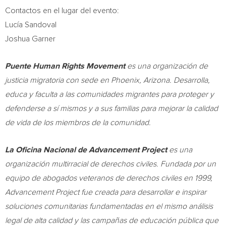
Contactos en el lugar del evento:
Lucía Sandoval
Joshua Garner
Puente Human Rights Movement
es una organización de
justicia migratoria con sede en
Phoenix, Arizona
. Desarrolla,
educa y faculta a las comunidades migrantes para proteger y
defenderse a sí mismos y a sus familias para mejorar la calidad
de vida de los miembros de la comunidad.
La Oficina Nacional de Advancement Project
es una
organización multirracial de derechos civiles. Fundada por un
equipo de abogados veteranos de derechos civiles en 1999,
Advancement Project fue creada para desarrollar e inspirar
soluciones comunitarias fundamentadas en el mismo análisis
legal de alta calidad y las campañas de educación pública que