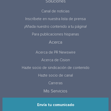
Soluciones
Canal de noticias
Inscríbete en nuestra lista de prensa
¡Añada nuestro contenido a tu página!
Para publicaciones hispanas
Acerca
Acerca de PR Newswire
Acerca de Cision
Hazte socio de sindicación de contenido
Hazte socio de canal
Carreras
Mis Servicios
Envía tu comunicado