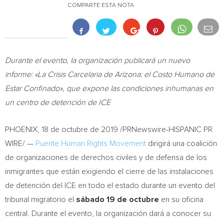
COMPARTE ESTA NOTA
Durante el evento, la organización publicará un nuevo
informe: «La Crisis Carcelaria de
Arizona
: el Costo Humano de
Estar Confinado», que expone las condiciones inhumanas en
un centro de detención de ICE
PHOENIX
, 18 de octubre de 2019 /PRNewswire-HISPANIC PR
WIRE/ —
Puente Human Rights Movement
dirigirá una coalición
de organizaciones de derechos civiles y de defensa de los
inmigrantes que están exigiendo el cierre de las instalaciones
de detención del ICE en todo el estado durante un evento del
tribunal migratorio el
sábado 19 de octubre
en su oficina
central. Durante el evento, la organización dará a conocer su