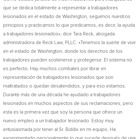
que se dedica totalmente a representar a trabajadores
lesionados en el estado de
Washington
, seguimos nuestros
principios y practicamos lo que predicamos, es decir, la ayuda
a trabajadores lesionados», dice
Tara Reck
, abogada
administradora de Reck Law, PLLC. «Tenemos la suerte de vivir
en el estado de
Washington
, donde los derechos de los
trabajadores pueden sostenerse y protegerse. El sistema no
es perfecto. Hay muchos combates por librar en
representación de trabajadores lesionados que son
maltratados o quedan desatendidos, y para eso estamos.
Durante más de una década he ayudado a trabajadores
lesionados en muchos aspectos de sus reclamaciones, pero
esta es la primera vez que soy la persona que ofrece un
nuevo empleo a un trabajador lesionado. Estoy muy
entusiasmada por tener al Sr. Biddix en mi equipo. Ha
experimentado personalmente lo que sucede después de una