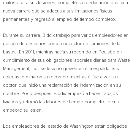
exitoso para sus lesiones, completó su reeducación para una
nueva carrera que se adecua a sus limitaciones físicas
permanentes y regresó al empleo de tiempo completo.
Durante su carrera, Biddix trabajó para varios empleadores en
gestión de desechos como conductor de camiones de la
basura. En 2011, mientras hacía su recorrido en
Poulsbo
en
cumplimiento de sus obligaciones laborales diarias para Waste
Management, Inc., se lesionó gravemente la espalda. Sus
colegas terminaron su recorrido mientras él fue a ver a un
doctor, que inició una reclamación de indemnización en su
nombre. Poco después, Biddix empezó a hacer trabajos
livianos y retomó las labores de tiempo completo, lo cual
empeoró su lesion.
Los empleadores del estado de
Washington
están obligados