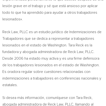
lesión grave en el trabajo y sé que está ansioso por aplicar
todo lo que ha aprendido para ayudar a otros trabajadores
lesionados».
Reck Law, PLLC es un estudio jurídico de Indemnizaciones de
Trabajadores que se dedica a representar a trabajadores
lesionados en el estado de
Washington
.
Tara Reck
es la
fundadora y abogada administradora de Reck Law, PLLC.
Desde 2006 ha estado muy activa y es una firme defensora
de los trabajadores lesionados en el estado de
Washington
.
Es oradora regular sobre cuestiones relacionadas con
indemnizaciones a trabajadores en conferencias nacionales y
estatales.
Si desea más información, comuníquese con
Tara Reck
,
abogada administradora de Reck Law, PLLC, llamando al