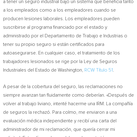
a tener un seguro industrial bajo un sistema que beneficia tanto
a los empleados como a los empleadores cuando se
producen lesiones laborales. Los empleadores pueden
suscribirse al programa financiado por el estado y
administrado por el Departamento de Trabajo e Industrias o
tener su propio seguro si están certificados para
autoasegurarse. En cualquier caso, el tratamiento de los
trabajadores lesionados se rige por la Ley de Seguros
Industriales del Estado de
Washington
,
RCW Título 51
.
A pesar de la cobertura del seguro, las reclamaciones no
siempre avanzan tan fluidamente como deberían. «Después de
volver al trabajo liviano, intenté hacerme una IRM. La compañía
de seguros la rechazó. Para colmo, me enviaron a una
evaluación médica independiente y recibí una carta del
administrador de mi reclamación, que quería cerrar mi