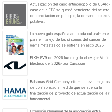
Actualización del caso antimonopolio de USAP: el
caso de la FTC se quedó pendiente del acuerdo
de conciliación en principio; la demanda colectiv
putativa...
La nueva guía española adaptada culturalmente
para el manejo de los síntomas del cáncer de
mama metastásico se estrena en asco 2026
El KIA EV9 del 2026 fue elegido el «Mejor Vehícu
Eléctrico del 2026» por Cars.com
Bahamas Grid Company informa nuevas mejoras
de confiabilidad a medida que se acerca la
finalización del proyecto de actualización de la r
fundamental
Extensión plurianual de la asociación entre