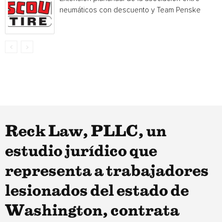
neumáticos con descuento y Team Penske
Reck Law, PLLC, un
estudio jurídico que
representa a trabajadores
lesionados del estado de
Washington, contrata