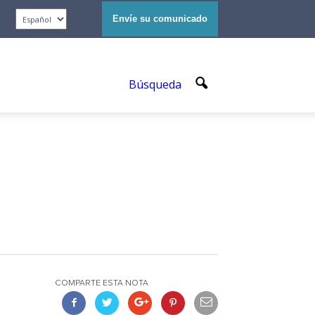
Envíe su comunicado
Búsqueda
COMPARTE ESTA NOTA