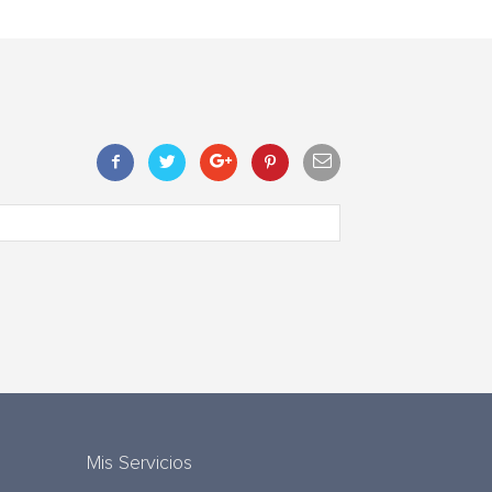
Mis Servicios