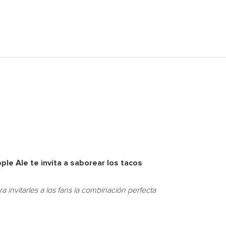
ple Ale te invita a saborear los tacos
a invitarles a los fans la combinación perfecta