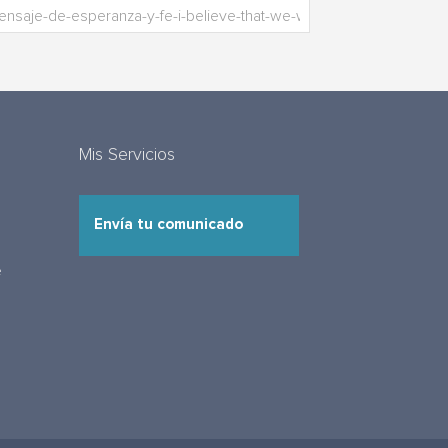
Mis Servicios
Envía tu comunicado
e