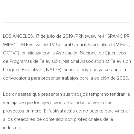
LOS ÁNGELES, 17 de julio de 2019 /PRNewswire-HISPANIC PR
WIRE/ — El Festival de TV Cultural Omni (Omni Cultural TV Fest,
OCTVF), en alianza con la Asociación Nacional de Ejecutivos
de Programas de Televisión (National Association of Television
Program Executives, NATPE), anunció hoy que ya se abrió la
convocatoria para presentar trabajos para la edición de 2020.
Los cineastas que presenten sus trabajos temprano tendrán la
ventaja de que los ejecutivos de la industria verán sus
proyectos primero. El festival actúa como puente para vincular
a los creadores de contenido con profesionales de la
industria.