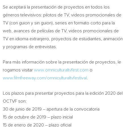
Se aceptará la presentación de proyectos en todos los
géneros televisivos: pilotos de TV, videos promocionales de
TV (con guion y sin guion), series en formato corto para la
web, avances de películas de TV, videos promocionales de
TV en idioma extranjero, proyectos de estudiantes, animación
y programas de entrevistas.
Para más información sobre la presentación de proyectos, le
rogamos visitar
www.omniculturaltvfest.com
o
www.filmfreeway.com/omniculturaltvfestival
.
Los plazos para presentar proyectos para la edición 2020 del
OCTVF son:
30 de junio de 2019 – apertura de la convocatoria
15 de octubre de 2019 – plazo inicial
15 de enero de 2020 – plazo oficial