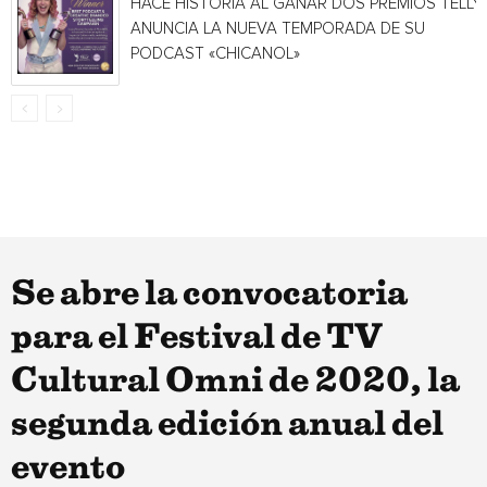
HACE HISTORIA AL GANAR DOS PREMIOS TELLY 
ANUNCIA LA NUEVA TEMPORADA DE SU
PODCAST «CHICANOL»
Se abre la convocatoria
para el Festival de TV
Cultural Omni de 2020, la
segunda edición anual del
evento