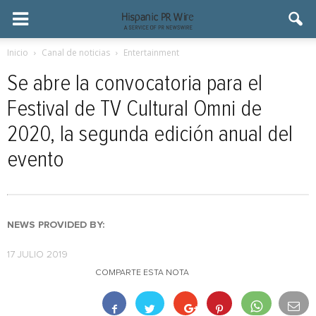
Inicio
Canal de noticias
Entertainment
Se abre la convocatoria para el
Festival de TV Cultural Omni de
2020, la segunda edición anual del
evento
NEWS PROVIDED BY:
17 JULIO 2019
COMPARTE ESTA NOTA