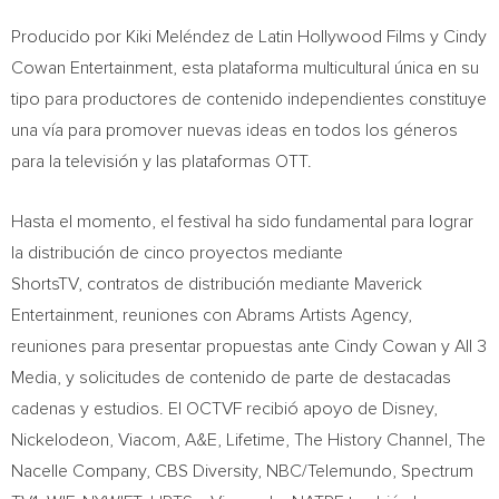
Producido por Kiki Meléndez de Latin Hollywood Films y Cindy
Cowan Entertainment, esta plataforma multicultural única en su
tipo para productores de contenido independientes constituye
una vía para promover nuevas ideas en todos los géneros
para la televisión y las plataformas OTT.
Hasta el momento, el festival ha sido fundamental para lograr
la distribución de cinco proyectos mediante
ShortsTV, contratos de distribución mediante Maverick
Entertainment, reuniones con Abrams Artists Agency,
reuniones para presentar propuestas ante
Cindy Cowan
y All 3
Media, y solicitudes de contenido de parte de destacadas
cadenas y estudios. El OCTVF recibió apoyo de Disney,
Nickelodeon, Viacom, A&E, Lifetime, The History Channel, The
Nacelle Company, CBS Diversity, NBC/Telemundo, Spectrum