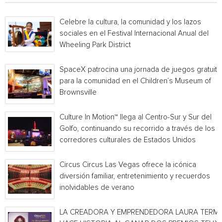
Celebre la cultura, la comunidad y los lazos
sociales en el Festival Internacional Anual del
Wheeling Park District
SpaceX patrocina una jornada de juegos gratuita
para la comunidad en el Children’s Museum of
Brownsville
Culture In Motion™ llega al Centro-Sur y Sur del
Golfo, continuando su recorrido a través de los
corredores culturales de Estados Unidos
Circus Circus Las Vegas ofrece la icónica
diversión familiar, entretenimiento y recuerdos
inolvidables de verano
LA CREADORA Y EMPRENDEDORA LAURA TERMI