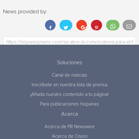
News provided by:
Soluciones
Canal de noticias
Inscríbete en nuestra lista de prensa
¡Añada nuestro contenido a tu página!
Para publicaciones hispanas
Acerca
Acerca de PR Newswire
Acerca de Cision