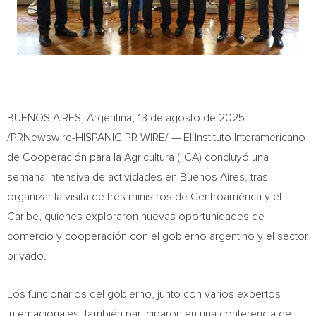
BUENOS AIRES, Argentina
,
13 de agosto de 2025
/PRNewswire-HISPANIC PR WIRE/ — El Instituto Interamericano
de Cooperación para la Agricultura (IICA) concluyó una
semana intensiva de actividades en Buenos Aires, tras
organizar la visita de tres ministros de Centroamérica y el
Caribe, quienes exploraron nuevas oportunidades de
comercio y cooperación con el gobierno argentino y el sector
privado.
Los funcionarios del gobierno, junto con varios expertos
internacionales, también participaron en una conferencia de