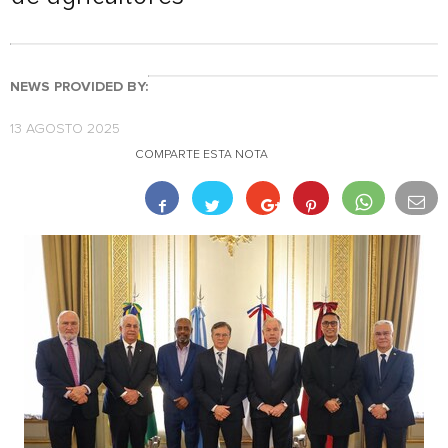
NEWS PROVIDED BY:
13 AGOSTO 2025
COMPARTE ESTA NOTA