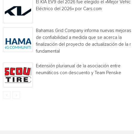
El KIA EV9 del 2026 fue elegido el «Mejor Vehícu
Eléctrico del 2026» por Cars.com
Bahamas Grid Company informa nuevas mejoras
de confiabilidad a medida que se acerca la
finalización del proyecto de actualización de la r
fundamental
Extensión plurianual de la asociación entre
neumáticos con descuento y Team Penske