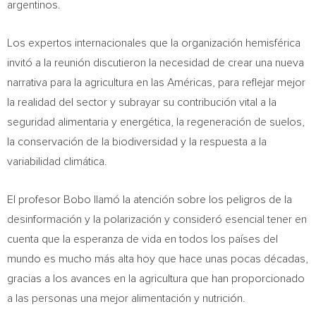
argentinos.
Los expertos internacionales que la organización hemisférica
invitó a la reunión discutieron la necesidad de crear una nueva
narrativa para la agricultura en las Américas, para reflejar mejor
la realidad del sector y subrayar su contribución vital a la
seguridad alimentaria y energética, la regeneración de suelos,
la conservación de la biodiversidad y la respuesta a la
variabilidad climática.
El profesor Bobo llamó la atención sobre los peligros de la
desinformación y la polarización y consideró esencial tener en
cuenta que la esperanza de vida en todos los países del
mundo es mucho más alta hoy que hace unas pocas décadas,
gracias a los avances en la agricultura que han proporcionado
a las personas una mejor alimentación y nutrición.