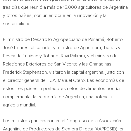
tres días que reunió a más de 15.000 agricultores de Argentina
y otros países, con un enfoque en la innovación y la
sostenibilidad.
El ministro de Desarrollo Agropecuario de Panamá, Roberto
José Linares; el senador y ministro de Agricultura, Tierras y
Pesca de Trinidad y Tobago, Ravi Ratiram; y el ministro de
Relaciones Exteriores de San Vicente y las Granadinas,
Frederick Stephenson, visitaron la capital argentina, junto con
el director general del IICA, Manuel Otero. Las economías de
estos tres países importadores netos de alimentos podrían
complementar la economía de Argentina, una potencia
agrícola mundial.
Los ministros participaron en el Congreso de la Asociación
Argentina de Productores de Siembra Directa (AAPRESID), en