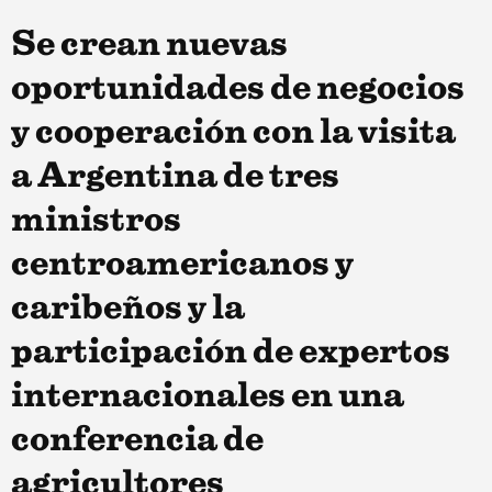
Se crean nuevas
oportunidades de negocios
y cooperación con la visita
a Argentina de tres
ministros
centroamericanos y
caribeños y la
participación de expertos
internacionales en una
conferencia de
agricultores