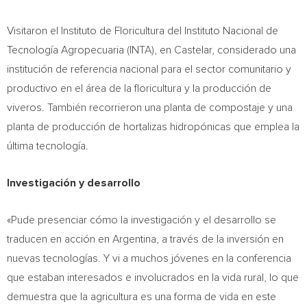
Visitaron el Instituto de Floricultura del Instituto Nacional de
Tecnología Agropecuaria (INTA), en Castelar, considerado una
institución de referencia nacional para el sector comunitario y
productivo en el área de la floricultura y la producción de
viveros. También recorrieron una planta de compostaje y una
planta de producción de hortalizas hidropónicas que emplea la
última tecnología.
Investigación y desarrollo
«Pude presenciar cómo la investigación y el desarrollo se
traducen en acción en Argentina, a través de la inversión en
nuevas tecnologías. Y vi a muchos jóvenes en la conferencia
que estaban interesados e involucrados en la vida rural, lo que
demuestra que la agricultura es una forma de vida en este