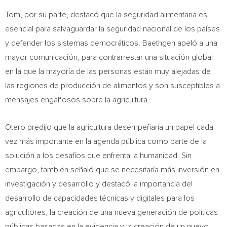
Tom, por su parte, destacó que la seguridad alimentaria es
esencial para salvaguardar la seguridad nacional de los países
y defender los sistemas democráticos. Baethgen apeló a una
mayor comunicación, para contrarrestar una situación global
en la que la mayoría de las personas están muy alejadas de
las regiones de producción de alimentos y son susceptibles a
mensajes engañosos sobre la agricultura.
Otero predijo que la agricultura desempeñaría un papel cada
vez más importante en la agenda pública como parte de la
solución a los desafíos que enfrenta la humanidad. Sin
embargo, también señaló que se necesitaría más inversión en
investigación y desarrollo y destacó la importancia del
desarrollo de capacidades técnicas y digitales para los
agricultores, la creación de una nueva generación de políticas
públicas basadas en la evidencia y la creación de un nuevo