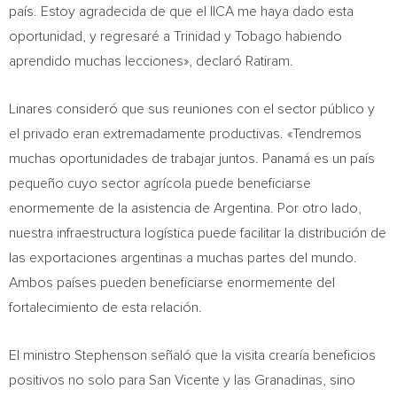
país. Estoy agradecida de que el IICA me haya dado esta
oportunidad, y regresaré a Trinidad y Tobago habiendo
aprendido muchas lecciones», declaró Ratiram.
Linares consideró que sus reuniones con el sector público y
el privado eran extremadamente productivas. «Tendremos
muchas oportunidades de trabajar juntos. Panamá es un país
pequeño cuyo sector agrícola puede beneficiarse
enormemente de la asistencia de Argentina. Por otro lado,
nuestra infraestructura logística puede facilitar la distribución de
las exportaciones argentinas a muchas partes del mundo.
Ambos países pueden beneficiarse enormemente del
fortalecimiento de esta relación.
El ministro Stephenson señaló que la visita crearía beneficios
positivos no solo para San Vicente y las Granadinas, sino