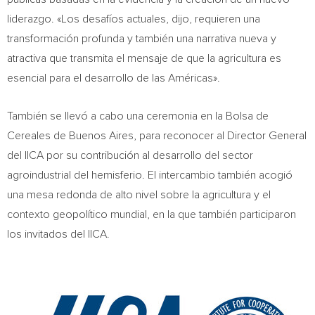
liderazgo. «Los desafíos actuales, dijo, requieren una
transformación profunda y también una narrativa nueva y
atractiva que transmita el mensaje de que la agricultura es
esencial para el desarrollo de las Américas».
También se llevó a cabo una ceremonia en la Bolsa de
Cereales de Buenos Aires, para reconocer al Director General
del IICA por su contribución al desarrollo del sector
agroindustrial del hemisferio. El intercambio también acogió
una mesa redonda de alto nivel sobre la agricultura y el
contexto geopolítico mundial, en la que también participaron
los invitados del IICA.