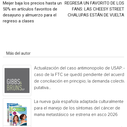
Meijer baja los precios hasta un
REGRESA UN FAVORITO DE LOS
50% en artículos favoritos de
FANS: LAS CHEESY STREET
desayuno y almuerzo para el
CHALUPAS ESTÁN DE VUELTA
regreso a clases
Artículo relacionados
Más del autor
Actualización del caso antimonopolio de USAP: el
caso de la FTC se quedó pendiente del acuerdo
de conciliación en principio; la demanda colectiv
putativa...
La nueva guía española adaptada culturalmente
para el manejo de los síntomas del cáncer de
mama metastásico se estrena en asco 2026