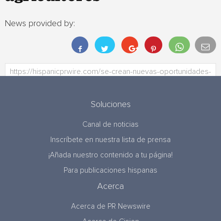
News provided by:
Soluciones
Canal de noticias
Inscríbete en nuestra lista de prensa
¡Añada nuestro contenido a tu página!
Para publicaciones hispanas
Acerca
Acerca de PR Newswire