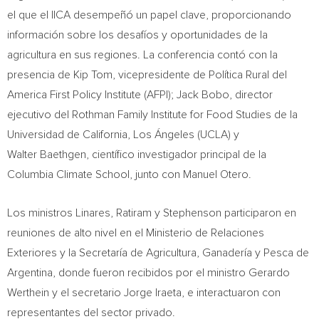
el que el IICA desempeñó un papel clave, proporcionando
información sobre los desafíos y oportunidades de la
agricultura en sus regiones. La conferencia contó con la
presencia de Kip Tom, vicepresidente de Política Rural del
America First Policy Institute (AFPI); Jack Bobo, director
ejecutivo del Rothman Family Institute for Food Studies de la
Universidad de California, Los Ángeles (UCLA) y
Walter Baethgen, científico investigador principal de la
Columbia Climate School, junto con Manuel Otero.
Los ministros Linares, Ratiram y Stephenson participaron en
reuniones de alto nivel en el Ministerio de Relaciones
Exteriores y la Secretaría de Agricultura, Ganadería y Pesca de
Argentina, donde fueron recibidos por el ministro Gerardo
Werthein y el secretario Jorge Iraeta, e interactuaron con
representantes del sector privado.