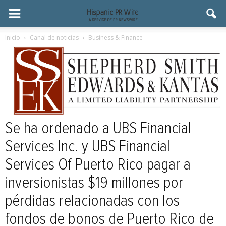
Inicio
Canal de noticias
Business & Finance
Se ha ordenado a UBS Financial
Services Inc. y UBS Financial
Services Of Puerto Rico pagar a
inversionistas $19 millones por
pérdidas relacionadas con los
fondos de bonos de Puerto Rico de