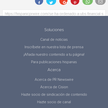
Soluciones
Canal de noticias
Inscríbete en nuestra lista de prensa
¡Añada nuestro contenido a tu página!
Para publicaciones hispanas
Acerca
Acerca de PR Newswire
Acerca de Cision
Hazte socio de sindicación de contenido
Hazte socio de canal