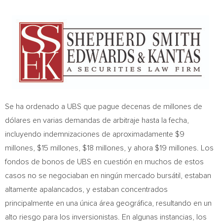
Se ha ordenado a UBS que pague decenas de millones de
dólares en varias demandas de arbitraje hasta la fecha,
incluyendo indemnizaciones de aproximadamente
$9
millones,
$15
millones,
$18
millones, y ahora
$19
millones. Los
fondos de bonos de UBS en cuestión en muchos de estos
casos no se negociaban en ningún mercado bursátil, estaban
altamente apalancados, y estaban concentrados
principalmente en una única área geográfica, resultando en un
alto riesgo para los inversionistas. En algunas instancias, los