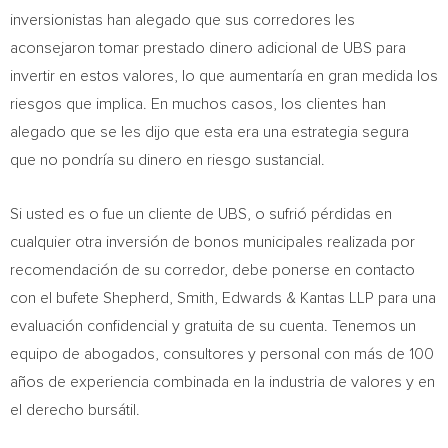
inversionistas han alegado que sus corredores les
aconsejaron tomar prestado dinero adicional de UBS para
invertir en estos valores, lo que aumentaría en gran medida los
riesgos que implica. En muchos casos, los clientes han
alegado que se les dijo que esta era una estrategia segura
que no pondría su dinero en riesgo sustancial.
Si usted es o fue un cliente de UBS, o sufrió pérdidas en
cualquier otra inversión de bonos municipales realizada por
recomendación de su corredor, debe ponerse en contacto
con el bufete Shepherd, Smith, Edwards & Kantas LLP para una
evaluación confidencial y gratuita de su cuenta. Tenemos un
equipo de abogados, consultores y personal con más de 100
años de experiencia combinada en la industria de valores y en
el derecho bursátil.