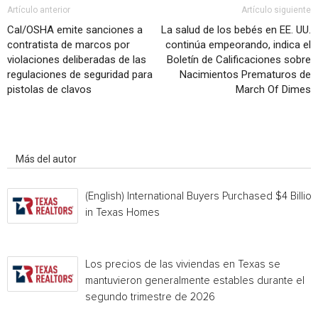
Artículo anterior
Artículo siguiente
Cal/OSHA emite sanciones a
La salud de los bebés en EE. UU.
contratista de marcos por
continúa empeorando, indica el
violaciones deliberadas de las
Boletín de Calificaciones sobre
regulaciones de seguridad para
Nacimientos Prematuros de
pistolas de clavos
March Of Dimes
Artículo relacionados
Más del autor
(English) International Buyers Purchased $4 Billion
in Texas Homes
Los precios de las viviendas en Texas se
mantuvieron generalmente estables durante el
segundo trimestre de 2026