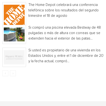
The Home Depot celebrará una conferencia
telefónica sobre los resultados del segundo
trimestre el 18 de agosto
Si compró una piscina elevada Bestway de 48
pulgadas o más de altura con correas que se
extienden hacia el exterior de las patas...
Si usted es propietario de una vivienda en los
Estados Unidos y, entre el 1 de diciembre de 201
y la fecha actual, compró...