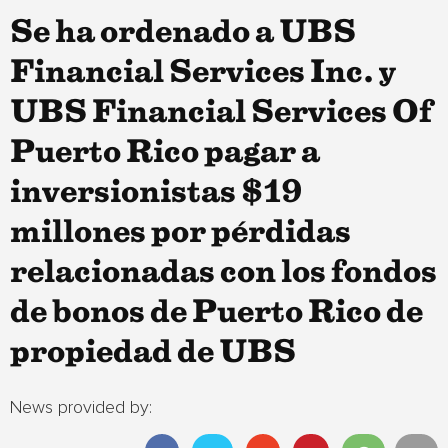
Se ha ordenado a UBS
Financial Services Inc. y
UBS Financial Services Of
Puerto Rico pagar a
inversionistas $19
millones por pérdidas
relacionadas con los fondos
de bonos de Puerto Rico de
propiedad de UBS
News provided by: