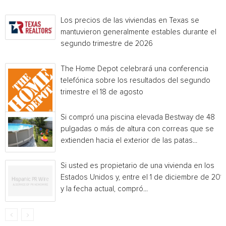
Los precios de las viviendas en Texas se
mantuvieron generalmente estables durante el
segundo trimestre de 2026
The Home Depot celebrará una conferencia
telefónica sobre los resultados del segundo
trimestre el 18 de agosto
Si compró una piscina elevada Bestway de 48
pulgadas o más de altura con correas que se
extienden hacia el exterior de las patas...
Si usted es propietario de una vivienda en los
Estados Unidos y, entre el 1 de diciembre de 201
y la fecha actual, compró...