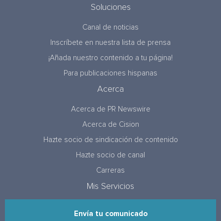
Soluciones
Canal de noticias
Inscríbete en nuestra lista de prensa
¡Añada nuestro contenido a tu página!
Para publicaciones hispanas
Acerca
Acerca de PR Newswire
Acerca de Cision
Hazte socio de sindicación de contenido
Hazte socio de canal
Carreras
Mis Servicios
Envía tu comunicado