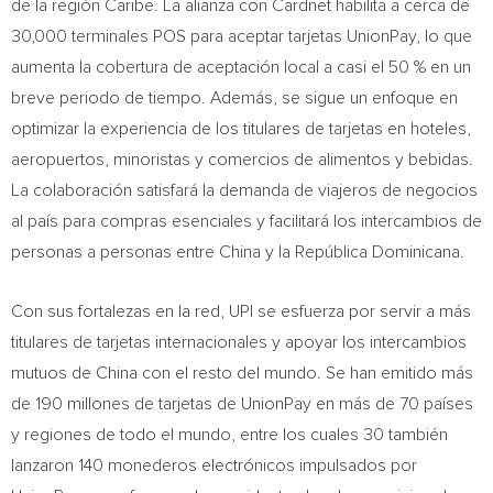
de la región Caribe. La alianza con Cardnet habilita a cerca de
30,000 terminales POS para aceptar tarjetas UnionPay, lo que
aumenta la cobertura de aceptación local a casi el 50 % en un
breve periodo de tiempo. Además, se sigue un enfoque en
optimizar la experiencia de los titulares de tarjetas en hoteles,
aeropuertos, minoristas y comercios de alimentos y bebidas.
La colaboración satisfará la demanda de viajeros de negocios
al país para compras esenciales y facilitará los intercambios de
personas a personas entre
China
y la República Dominicana.
Con sus fortalezas en la red, UPI se esfuerza por servir a más
titulares de tarjetas internacionales y apoyar los intercambios
mutuos de
China
con el resto del mundo. Se han emitido más
de 190 millones de tarjetas de UnionPay en más de 70 países
y regiones de todo el mundo, entre los cuales 30 también
lanzaron 140 monederos electrónicos impulsados por