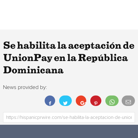
Se habilita la aceptación de
UnionPay en la República
Dominicana
News provided by: