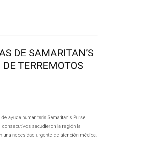
AS DE SAMARITAN’S
S DE TERREMOTOS
 de ayuda humanitaria Samaritan’s Purse
 consecutivos sacudieron la región la
n una necesidad urgente de atención médica.