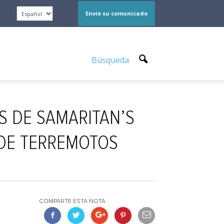
Envíe su comunicado
Búsqueda
S DE SAMARITAN’S
 DE TERREMOTOS
COMPARTE ESTA NOTA