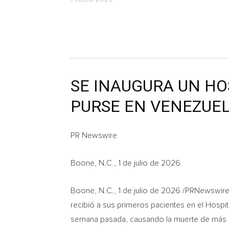
SE INAUGURA UN HO
PURSE EN VENEZUEL
PR Newswire
Boone, N.C., 1 de julio de 2026
Boone, N.C.
,
1 de julio de 2026
/PRNewswire-H
recibió a sus primeros pacientes en el Hospi
semana pasada, causando la muerte de más d