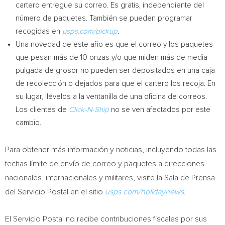
cartero entregue su correo. Es gratis, independiente del
número de paquetes. También se pueden programar
recogidas en
usps.com/pickup
.
Una novedad de este año es que el correo y los paquetes
que pesan más de 10 onzas y/o que miden más de media
pulgada de grosor no pueden ser depositados en una caja
de recolección o dejados para que el cartero los recoja. En
su lugar, llévelos a la ventanilla de una oficina de correos.
Los clientes de
Click-N-Ship
no se ven afectados por este
cambio.
Para obtener más información y noticias, incluyendo todas las
fechas límite de envío de correo y paquetes a direcciones
nacionales, internacionales y militares, visite la Sala de Prensa
del Servicio Postal en el sitio
usps.com/holidaynews
.
El Servicio Postal no recibe contribuciones fiscales por sus