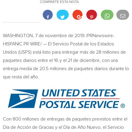
COMPARTE ESTA NOTA
WASHINGTON
, 7 de noviembre de 2019 /PRNewswire-
HISPANIC PR WIRE/ — El Servicio Postal de los Estados
Unidos (USPS) está listo para entregar más de 28 millones de
paquetes diarios entre el 16 y el 21 de diciembre, con una
entrega media de 20.5 millones de paquetes diarios durante lo
que resta del año.
Con 800 millones de entregas de paquetes previstos entre el
Día de Acción de Gracias y el Día de Año Nuevo, el Servicio