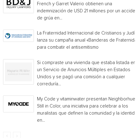
French y Garret Valerio obtienen una
indemnización de USD 21 millones por un acciden
de grúa en...
La Fraternidad Internacional de Cristianos y Judío
lanza su campaña anual «Banderas de Fraternida
para combatir el antisemitismo
Si compraste una vivienda que estaba listada en
un Servicio de Anuncios Múltiples en Estados
Unidos y se pagó una comisión a cualquier
correduría...
My Code y vitaminwater presentan Neighborhue:
Still in Color, una iniciativa para celebrar a los
muralistas que definen la comunidad y la identida
en...