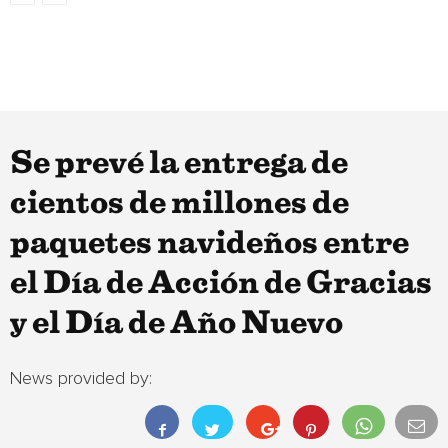
Se prevé la entrega de
cientos de millones de
paquetes navideños entre
el Día de Acción de Gracias
y el Día de Año Nuevo
News provided by: