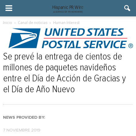
Inicio
Canal de noticias
Human Interest
Se prevé la entrega de cientos de
millones de paquetes navideños
entre el Día de Acción de Gracias y
el Día de Año Nuevo
NEWS PROVIDED BY:
7 NOVIEMBRE 2019