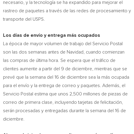
necesario, y la tecnología se ha expandido para mejorar el
rastreo de paquetes a través de las redes de procesamiento y
transporte del USPS.
Los días de envío y entrega más ocupados
La época de mayor volumen de trabajo del Servicio Postal
son las dos semanas antes de Navidad, cuando comienzan
las compras de última hora. Se espera que el tráfico de
clientes aumente a partir del 9 de diciembre, mientras que se
prevé que la semana del 16 de diciembre sea la más ocupada
para el envío y la entrega de correo y paquetes. Además, el
Servicio Postal estima que unos 2,500 millones de piezas de
correo de primera clase, incluyendo tarjetas de felicitación,
serán procesadas y entregadas durante la semana del 16 de
diciembre.