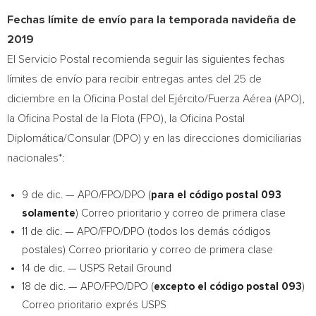
Fechas límite de envío para la temporada navideña de
2019
El Servicio Postal recomienda seguir las siguientes fechas
límites de envío para recibir entregas antes del 25 de
diciembre en la Oficina Postal del Ejército/Fuerza Aérea (APO),
la Oficina Postal de la Flota (FPO), la Oficina Postal
Diplomática/Consular (DPO) y en las direcciones domiciliarias
nacionales*:
9 de dic. — APO/FPO/DPO (
para el código postal 093
solamente
) Correo prioritario y correo de primera clase
11 de dic. — APO/FPO/DPO (todos los demás códigos
postales) Correo prioritario y correo de primera clase
14 de dic. — USPS Retail Ground
18 de dic. — APO/FPO/DPO (
excepto el código postal 093
)
Correo prioritario exprés USPS