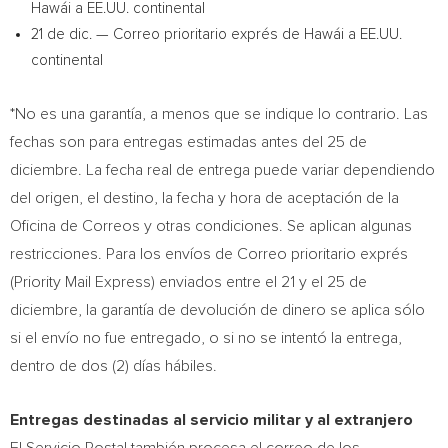
Hawái a EE.UU. continental
21 de dic. — Correo prioritario exprés de Hawái a EE.UU.
continental
*No es una garantía, a menos que se indique lo contrario. Las
fechas son para entregas estimadas antes del 25 de
diciembre. La fecha real de entrega puede variar dependiendo
del origen, el destino, la fecha y hora de aceptación de la
Oficina de Correos y otras condiciones. Se aplican algunas
restricciones. Para los envíos de Correo prioritario exprés
(Priority Mail Express) enviados entre el 21 y el 25 de
diciembre, la garantía de devolución de dinero se aplica sólo
si el envío no fue entregado, o si no se intentó la entrega,
dentro de dos (2) días hábiles.
Entregas destinadas al servicio militar y al extranjero