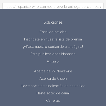
Soluciones
Canal de noticias
Inscríbete en nuestra lista de prensa
¡Añada nuestro contenido a tu página!
Para publicaciones hispanas
Acerca
Acerca de PR Newswire
Acerca de Cision
Hazte socio de sindicación de contenido
Hazte socio de canal
Carreras