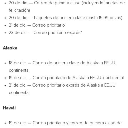
20 de dic. — Correo de primera clase (incluyendo tarjetas de
felicitación)
20 de dic. — Paquetes de primera clase (hasta 15.99 onzas)
21 de dic. — Correo prioritario
23 de dic. — Correo prioritario exprés*
Alaska
18 de dic. — Correo de primera clase de
Alaska
a EE.UU.
continental
19 de dic. — Correo prioritario de
Alaska
a EE.UU. continental
21 de dic. — Correo prioritario exprés de
Alaska
a EE.UU.
continental
Hawái
19 de dic. — Correo prioritario y correo de primera clase de