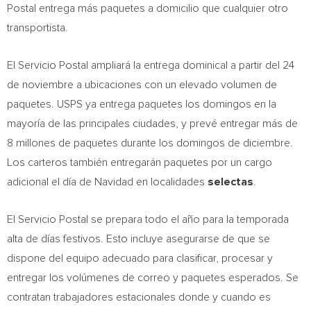
Postal entrega más paquetes a domicilio que cualquier otro
transportista.
El Servicio Postal ampliará la entrega dominical a partir del 24
de noviembre a ubicaciones con un elevado volumen de
paquetes. USPS ya entrega paquetes los domingos en la
mayoría de las principales ciudades, y prevé entregar más de
8 millones de paquetes durante los domingos de diciembre.
Los carteros también entregarán paquetes por un cargo
adicional el día de Navidad en localidades
selectas
.
El Servicio Postal se prepara todo el año para la temporada
alta de días festivos. Esto incluye asegurarse de que se
dispone del equipo adecuado para clasificar, procesar y
entregar los volúmenes de correo y paquetes esperados. Se
contratan trabajadores estacionales donde y cuando es