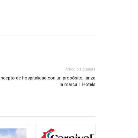
Artículo siguiente
concepto de hospitalidad con un propósito; lanza
la marca 1 Hotels