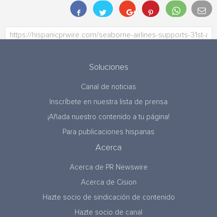
Soluciones
Canal de noticias
Inscríbete en nuestra lista de prensa
¡Añada nuestro contenido a tu página!
Para publicaciones hispanas
Acerca
Acerca de PR Newswire
Acerca de Cision
Hazte socio de sindicación de contenido
Hazte socio de canal