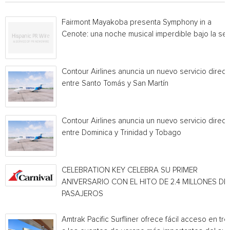
Fairmont Mayakoba presenta Symphony in a
Cenote: una noche musical imperdible bajo la sel
Contour Airlines anuncia un nuevo servicio direct
entre Santo Tomás y San Martín
Contour Airlines anuncia un nuevo servicio direct
entre Dominica y Trinidad y Tobago
CELEBRATION KEY CELEBRA SU PRIMER
ANIVERSARIO CON EL HITO DE 2.4 MILLONES DE
PASAJEROS
Amtrak Pacific Surfliner ofrece fácil acceso en tre