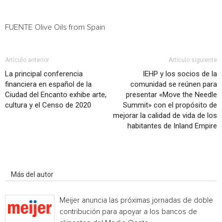
FUENTE Olive Oils from
Spain
Artículo anterior
Artículo siguiente
La principal conferencia
IEHP y los socios de la
financiera en español de la
comunidad se reúnen para
Ciudad del Encanto exhibe arte,
presentar «Move the Needle
cultura y el Censo de 2020
Summit» con el propósito de
mejorar la calidad de vida de los
habitantes de Inland Empire
Artículo relacionados
Más del autor
Meijer anuncia las próximas jornadas de doble
contribución para apoyar a los bancos de