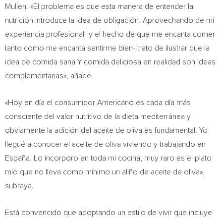
Mullen. «El problema es que esta manera de entender la
nutrición introduce la idea de obligación. Aprovechando de mi
experiencia profesional- y el hecho de que me encanta comer
tanto como me encanta sentirme bien- trato de ilustrar que la
idea de comida sana Y comida deliciosa en realidad son ideas
complementarias», añade.
«Hoy en día el consumidor Americano es cada día más
consciente del valor nutritivo de la dieta mediterránea y
obviamente la adición del aceite de oliva es fundamental. Yo
llegué a conocer el aceite de oliva viviendo y trabajando en
España. Lo incorporo en toda mi cocina, muy raro es el plato
mío que no lleva como mínimo un aliño de aceite de oliva»,
subraya.
Está convencido que adoptando un estilo de vivir que incluye