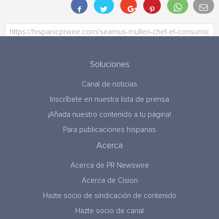
Soluciones
Canal de noticias
Inscríbete en nuestra lista de prensa
¡Añada nuestro contenido a tu página!
Para publicaciones hispanas
Acerca
Acerca de PR Newswire
Acerca de Cision
Hazte socio de sindicación de contenido
Hazte socio de canal