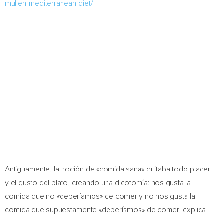
mullen-mediterranean-diet/
Antiguamente, la noción de «comida sana» quitaba todo placer
y el gusto del plato, creando una dicotomía: nos gusta la
comida que no «deberíamos» de comer y no nos gusta la
comida que supuestamente «deberíamos» de comer, explica