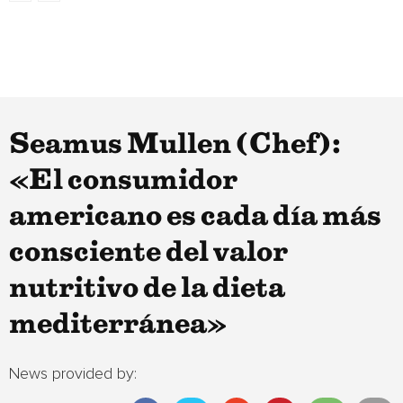
Seamus Mullen (Chef):
«El consumidor
americano es cada día más
consciente del valor
nutritivo de la dieta
mediterránea»
News provided by: