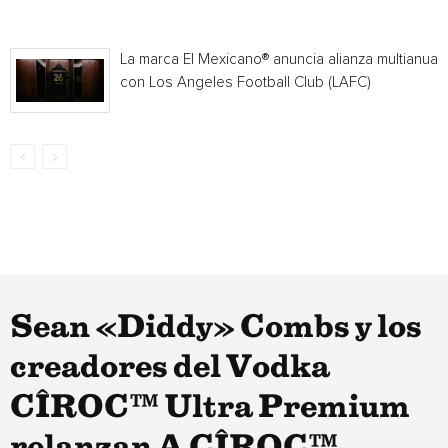
La marca El Mexicano® anuncia alianza multianual
con Los Angeles Football Club (LAFC)
Sean «Diddy» Combs y los
creadores del Vodka
CÎROC™ Ultra Premium