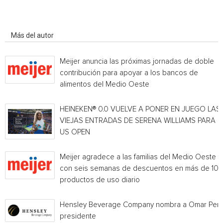
Artículo relacionados
Más del autor
Meijer anuncia las próximas jornadas de doble
contribución para apoyar a los bancos de
alimentos del Medio Oeste
HEINEKEN® 0.0 VUELVE A PONER EN JUEGO LAS
VIEJAS ENTRADAS DE SERENA WILLIAMS PARA E
US OPEN
Meijer agradece a las familias del Medio Oeste
con seis semanas de descuentos en más de 10
productos de uso diario
Hensley Beverage Company nombra a Omar Per
presidente