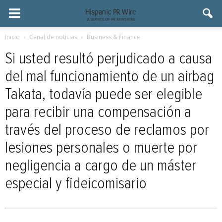
Inicio
Canal de noticias
Business & Finance
Si usted resultó perjudicado a causa
del mal funcionamiento de un airbag
Takata, todavía puede ser elegible
para recibir una compensación a
través del proceso de reclamos por
lesiones personales o muerte por
negligencia a cargo de un máster
especial y fideicomisario