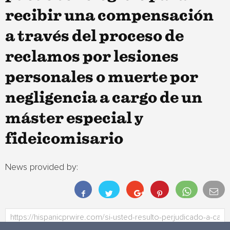
recibir una compensación
a través del proceso de
reclamos por lesiones
personales o muerte por
negligencia a cargo de un
máster especial y
fideicomisario
News provided by: