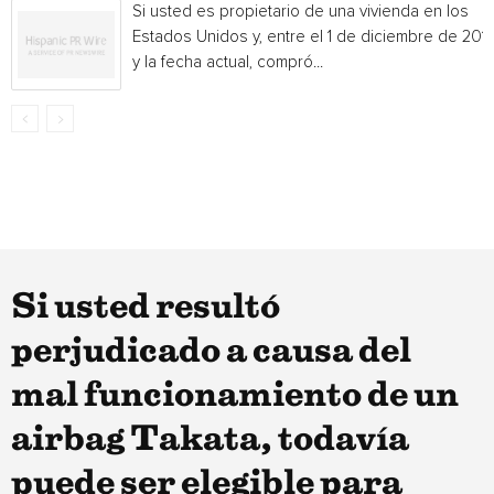
Si usted es propietario de una vivienda en los
Estados Unidos y, entre el 1 de diciembre de 201
y la fecha actual, compró...
Si usted resultó
perjudicado a causa del
mal funcionamiento de un
airbag Takata, todavía
puede ser elegible para