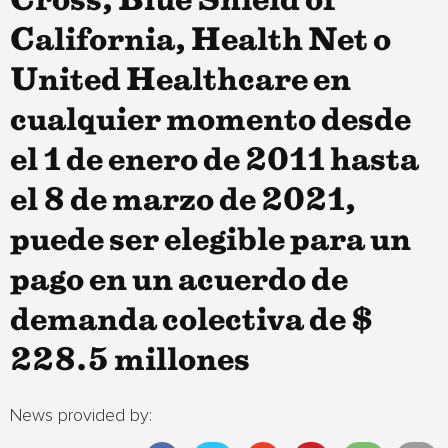
Cross, Blue Shield of
California, Health Net o
United Healthcare en
cualquier momento desde
el 1 de enero de 2011 hasta
el 8 de marzo de 2021,
puede ser elegible para un
pago en un acuerdo de
demanda colectiva de $
228.5 millones
News provided by: