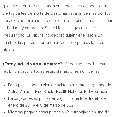
que estos términos causaron que los planes de seguro en
ciertas partes del norte de
California
pagaran de más por los
servicios hospitalarios, lo que resultó en primas más altas para
individuos y empresas. Sutter Health niega cualquier
irregularidad. El Tribunal no decidió quién tiene razón. En
cambio, las partes acordaron un acuerdo para evitar más
litigios.
¿Estoy incluido en el Acuerdo?
Puede ser elegible para
recibir un pago si todas estas afirmaciones son ciertas:
Pagó primas por un plan de salud totalmente asegurado de
Aetna, Anthem, Blue Shield, Health Net o United Healthcare.
Ha pagado estas primas en algún momento entre el 1 de
enero de 2011 y el 8 de marzo de 2021.
Mientras pagaba estas primas, vivía o trabajaba en uno de