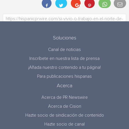
Soluciones
Canal de noticias
Inscríbete en nuestra lista de prensa
¡Añada nuestro contenido a tu página!
Para publicaciones hispanas
Acerca
Acerca de PR Newswire
Acerca de Cision
Hazte socio de sindicación de contenido
Hazte socio de canal