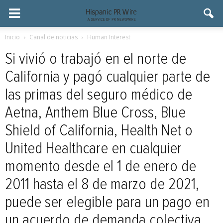
Inicio
Canal de noticias
Human Interest
Si vivió o trabajó en el norte de
California y pagó cualquier parte de
las primas del seguro médico de
Aetna, Anthem Blue Cross, Blue
Shield of California, Health Net o
United Healthcare en cualquier
momento desde el 1 de enero de
2011 hasta el 8 de marzo de 2021,
puede ser elegible para un pago en
un acuerdo de demanda colectiva