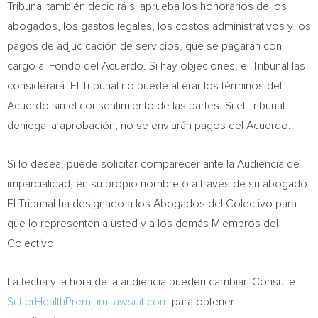
Tribunal también decidirá si aprueba los honorarios de los
abogados, los gastos legales, los costos administrativos y los
pagos de adjudicación de servicios, que se pagarán con
cargo al Fondo del Acuerdo. Si hay objeciones, el Tribunal las
considerará. El Tribunal no puede alterar los términos del
Acuerdo sin el consentimiento de las partes. Si el Tribunal
deniega la aprobación, no se enviarán pagos del Acuerdo.
Si lo desea, puede solicitar comparecer ante la Audiencia de
imparcialidad, en su propio nombre o a través de su abogado.
El Tribunal ha designado a los Abogados del Colectivo para
que lo representen a usted y a los demás Miembros del
Colectivo
La fecha y la hora de la audiencia pueden cambiar. Consulte
SutterHealthPremiumLawsuit.com
para obtener