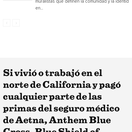
muralistas que definen la comunidad y la identida
en...
Si vivió o trabajó en el
norte de California y pagó
cualquier parte de las
primas del seguro médico
de Aetna, Anthem Blue