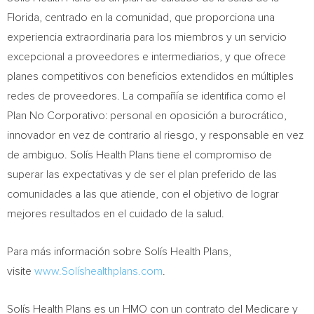
Florida
, centrado en la comunidad, que proporciona una
experiencia extraordinaria para los miembros y un servicio
excepcional a proveedores e intermediarios, y que ofrece
planes competitivos con beneficios extendidos en múltiples
redes de proveedores. La compañía se identifica como el
Plan No Corporativo: personal en oposición a burocrático,
innovador en vez de contrario al riesgo, y responsable en vez
de ambiguo. Solís Health Plans tiene el compromiso de
superar las expectativas y de ser el plan preferido de las
comunidades a las que atiende, con el objetivo de lograr
mejores resultados en el cuidado de la salud.
Para más información sobre Solís Health Plans,
visite
www.Solíshealthplans.com
.
Solís Health Plans es un HMO con un contrato del Medicare y