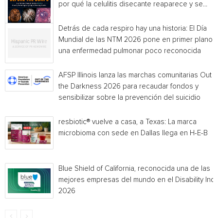
por qué la celulitis disecante reaparece y se...
Detrás de cada respiro hay una historia: El Día
Mundial de las NTM 2026 pone en primer plano
una enfermedad pulmonar poco reconocida
AFSP Illinois lanza las marchas comunitarias Out o
the Darkness 2026 para recaudar fondos y
sensibilizar sobre la prevención del suicidio
resbiotic® vuelve a casa, a Texas: La marca
microbioma con sede en Dallas llega en H-E-B
Blue Shield of California, reconocida una de las
mejores empresas del mundo en el Disability Ind
2026