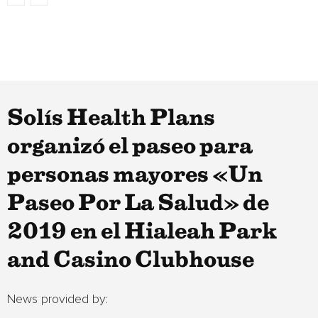
Solís Health Plans
organizó el paseo para
personas mayores «Un
Paseo Por La Salud» de
2019 en el Hialeah Park
and Casino Clubhouse
News provided by: