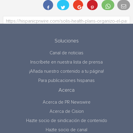
Soluciones
Canal de noticias
Inscríbete en nuestra lista de prensa
¡Añada nuestro contenido a tu página!
Para publicaciones hispanas
Acerca
Acerca de PR Newswire
Acerca de Cision
Hazte socio de sindicación de contenido
Hazte socio de canal