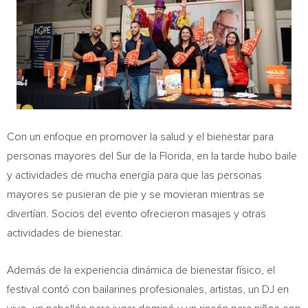
Con un enfoque en promover la salud y el bienestar para
personas mayores del Sur de la
Florida
, en la tarde hubo baile
y actividades de mucha energía para que las personas
mayores se pusieran de pie y se movieran mientras se
divertían. Socios del evento ofrecieron masajes y otras
actividades de bienestar.
Además de la experiencia dinámica de bienestar físico, el
festival contó con bailarines profesionales, artistas, un DJ en