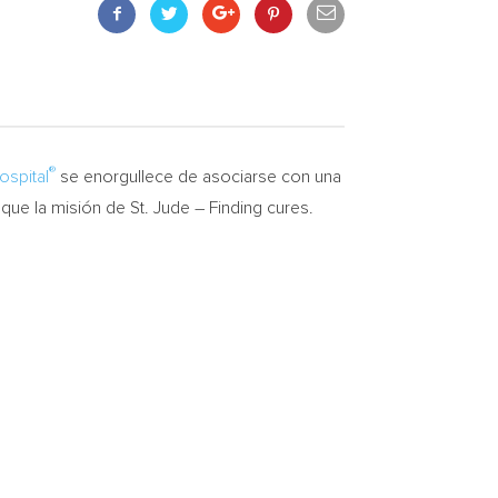
®
ospital
se enorgullece de asociarse con una
 que la misión de St. Jude – Finding cures.