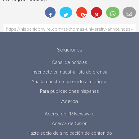
Soluciones
Canal de noticias
Inscríbete en nuestra lista de prensa
¡Añada nuestro contenido a tu página!
Para publicaciones hispanas
Acerca
Acerca de PR Newswire
Acerca de Cision
Hazte socio de sindicación de contenido