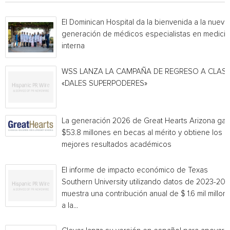
El Dominican Hospital da la bienvenida a la nueva
generación de médicos especialistas en medicin
interna
WSS LANZA LA CAMPAÑA DE REGRESO A CLAS
«DALES SUPERPODERES»
La generación 2026 de Great Hearts Arizona ga
$53.8 millones en becas al mérito y obtiene los
mejores resultados académicos
El informe de impacto económico de Texas
Southern University utilizando datos de 2023-20
muestra una contribución anual de $ 1.6 mil millon
a la...