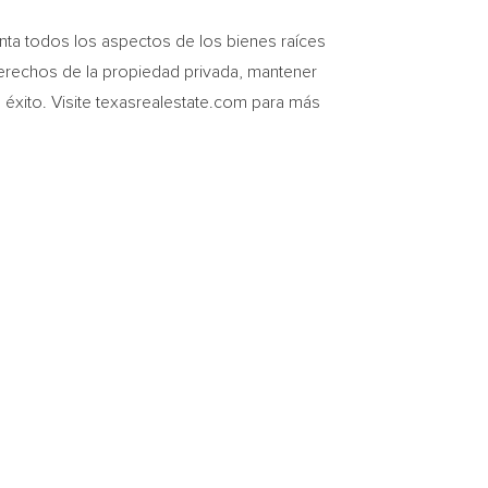
a todos los aspectos de los bienes raíces
derechos de la propiedad privada, mantener
éxito. Visite texasrealestate.com para más