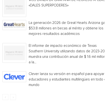
«DALES SUPERPODERES»
La generación 2026 de Great Hearts Arizona ga
$53.8 millones en becas al mérito y obtiene los
mejores resultados académicos
El informe de impacto económico de Texas
Southern University utilizando datos de 2023-20
muestra una contribución anual de $ 1.6 mil millon
a la...
Clever lanza su versión en español para apoyar 
educadores y estudiantes multilingües en todo el
mundo