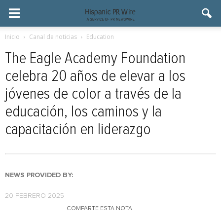
Inicio
Canal de noticias
Education
The Eagle Academy Foundation
celebra 20 años de elevar a los
jóvenes de color a través de la
educación, los caminos y la
capacitación en liderazgo
NEWS PROVIDED BY:
20 FEBRERO 2025
COMPARTE ESTA NOTA