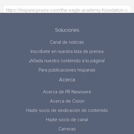
Soluciones
Canal de noticias
Inscríbete en nuestra lista de prensa
¡Añada nuestro contenido a tu página!
Para publicaciones hispanas
Acerca
Acerca de PR Newswire
Acerca de Cision
Hazte socio de sindicación de contenido
Hazte socio de canal
Carreras