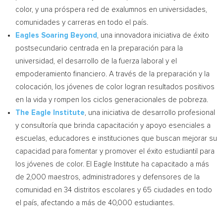
color, y una próspera red de exalumnos en universidades,
comunidades y carreras en todo el país.
Eagles Soaring Beyond
, una innovadora iniciativa de éxito
postsecundario centrada en la preparación para la
universidad, el desarrollo de la fuerza laboral y el
empoderamiento financiero. A través de la preparación y la
colocación, los jóvenes de color logran resultados positivos
en la vida y rompen los ciclos generacionales de pobreza.
The Eagle Institute
, una iniciativa de desarrollo profesional
y consultoría que brinda capacitación y apoyo esenciales a
escuelas, educadores e instituciones que buscan mejorar su
capacidad para fomentar y promover el éxito estudiantil para
los jóvenes de color. El Eagle Institute ha capacitado a más
de 2,000 maestros, administradores y defensores de la
comunidad en 34 distritos escolares y 65 ciudades en todo
el país, afectando a más de 40,000 estudiantes.