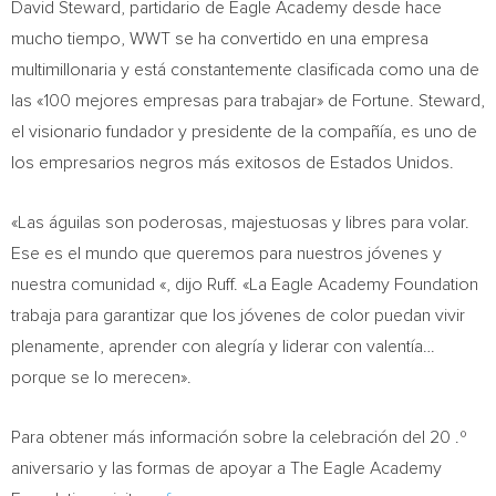
David Steward
, partidario de Eagle Academy desde hace
mucho tiempo, WWT se ha convertido en una empresa
multimillonaria y está constantemente clasificada como una de
las «100 mejores empresas para trabajar» de Fortune. Steward,
el visionario fundador y presidente de la compañía, es uno de
los empresarios negros más exitosos de Estados Unidos.
«Las águilas son poderosas, majestuosas y libres para volar.
Ese es el mundo que queremos para nuestros jóvenes y
nuestra comunidad «, dijo Ruff. «La Eagle Academy Foundation
trabaja para garantizar que los jóvenes de color puedan vivir
plenamente, aprender con alegría y liderar con valentía…
porque se lo merecen».
Para obtener más información sobre la celebración del 20 .º
aniversario y las formas de apoyar a The Eagle Academy