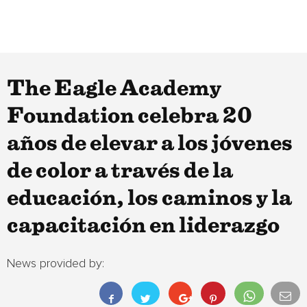
The Eagle Academy
Foundation celebra 20
años de elevar a los jóvenes
de color a través de la
educación, los caminos y la
capacitación en liderazgo
News provided by: