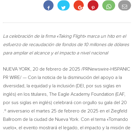
La celebración de la firma «Taking Flight» marca un hito en el
esfuerzo de recaudación de fondos de 10 millones de dólares
para ampliar el alcance y el impacto a nivel nacional
NUEVA YORK
,
20 de febrero de 2025
/PRNewswire-HISPANIC
PR WIRE/ — Con la noticia de la disminución del apoyo a la
diversidad, la equidad y la inclusión (DEI, por sus siglas en
inglés) en los titulares, The Eagle Academy Foundation (EAF,
por sus siglas en inglés) celebrará con orgullo su gala del 20
.º aniversario el martes 25 de febrero de 2025 en el Ziegfeld
Ballroom de la ciudad de
Nueva York
. Con el tema «Tomando
vuelo», el evento mostrará el legado, el impacto y la misión de