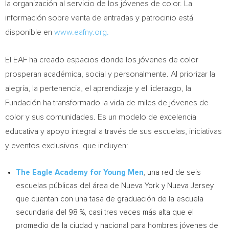
la organización al servicio de los jóvenes de color. La
información sobre venta de entradas y patrocinio está
disponible en
www.eafny.org.
El EAF ha creado espacios donde los jóvenes de color
prosperan académica, social y personalmente. Al priorizar la
alegría, la pertenencia, el aprendizaje y el liderazgo, la
Fundación ha transformado la vida de miles de jóvenes de
color y sus comunidades. Es un modelo de excelencia
educativa y apoyo integral a través de sus escuelas, iniciativas
y eventos exclusivos, que incluyen:
The Eagle Academy for
Young Men
, una red de seis
escuelas públicas del área de
Nueva York
y
Nueva Jersey
que cuentan con una tasa de graduación de la escuela
secundaria del 98 %, casi tres veces más alta que el
promedio de la ciudad y nacional para hombres jóvenes de