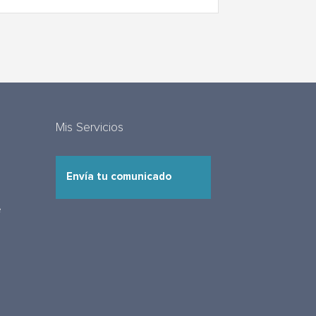
Mis Servicios
Envía tu comunicado
e