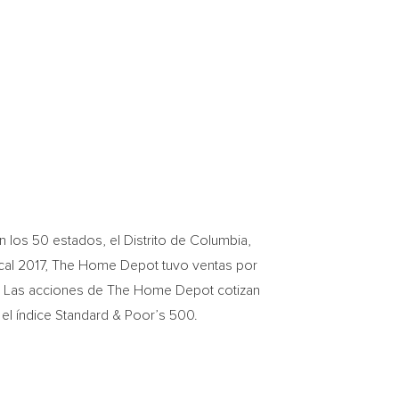
 los 50 estados, el Distrito de
Columbia
,
iscal 2017, The Home Depot tuvo ventas por
 Las acciones de The Home Depot cotizan
 el índice Standard & Poor’s 500.