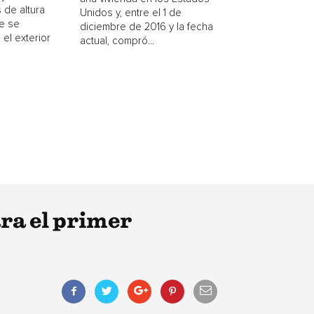
 de altura
Unidos y, entre el 1 de
e se
diciembre de 2016 y la fecha
 el exterior
actual, compró...
ra el primer