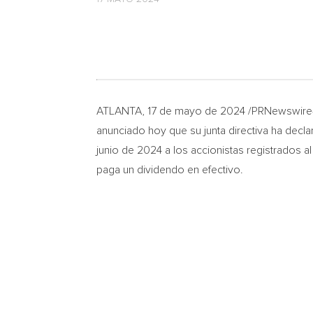
ATLANTA
,
17 de mayo de 2024
/PRNewswire
anunciado hoy que su junta directiva ha decla
junio de 2024 a los accionistas registrados 
paga un dividendo en efectivo.