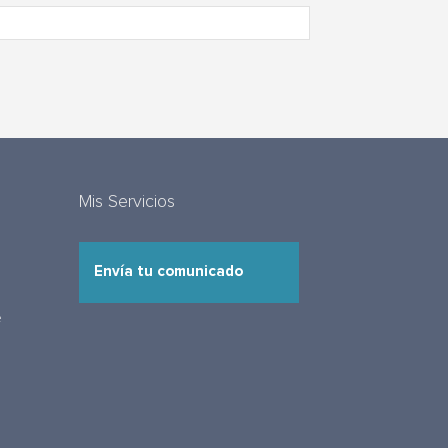
Mis Servicios
Envía tu comunicado
e