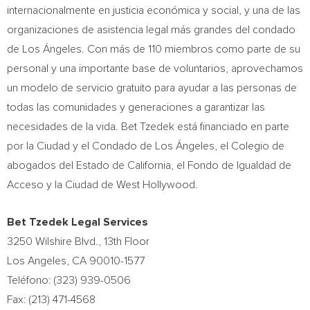
internacionalmente en justicia económica y social, y una de las
organizaciones de asistencia legal más grandes del condado
de Los Ángeles. Con más de 110 miembros como parte de su
personal y una importante base de voluntarios, aprovechamos
un modelo de servicio gratuito para ayudar a las personas de
todas las comunidades y generaciones a garantizar las
necesidades de la vida. Bet Tzedek está financiado en parte
por la Ciudad y el
Condado de Los
Ángeles, el Colegio de
abogados del Estado de
California
, el Fondo de Igualdad de
Acceso y la Ciudad de
West Hollywood
.
Bet Tzedek Legal Services
3250 Wilshire Blvd., 13th Floor
Los Angeles, CA
90010-1577
Teléfono: (323) 939-0506
Fax: (213) 471-4568