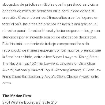
abogados de prácticas múltiples que ha prestado servicio a
decenas de miles de personas en la comunidad desde su
creación. Creciendo en los últimos años a varios lugares en
todo el país, las áreas de práctica incluyen la inmigración, el
derecho penal, derecho laboral y lesiones personales, y son
atendidos por el increíble equipo de abogados dedicados.
Este historial constante de trabajo excepcional ha sido
reconocido de manera especial por los muchos premios que
la firma ha recibido, entre ellos: Super Lawyers | Rising Stars;
The National Top 100 Trial Lawyers; Lawyers of Distinction
Award; Nationally Ranked Top 10 Attorney Award; 10 Best Law
Firms Client Satisfaction; y Avvo’s Client Choice Award, entre
otros.
The Matian Firm
3701 Wilshire Boulevard, Suite 210