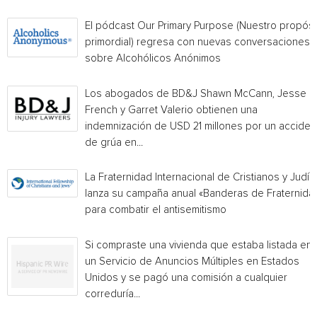
El pódcast Our Primary Purpose (Nuestro propósi
primordial) regresa con nuevas conversaciones
sobre Alcohólicos Anónimos
Los abogados de BD&J Shawn McCann, Jesse
French y Garret Valerio obtienen una
indemnización de USD 21 millones por un acciden
de grúa en...
La Fraternidad Internacional de Cristianos y Judío
lanza su campaña anual «Banderas de Fraternida
para combatir el antisemitismo
Si compraste una vivienda que estaba listada en
un Servicio de Anuncios Múltiples en Estados
Unidos y se pagó una comisión a cualquier
correduría...