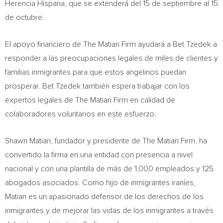
Herencia Hispana, que se extenderá del 15 de septiembre al 15
de octubre.
El apoyo financiero de The Matian Firm ayudará a Bet Tzedek a
responder a las preocupaciones legales de miles de clientes y
familias inmigrantes para que estos angelinos puedan
prosperar. Bet Tzedek también espera trabajar con los
expertos legales de The Matian Firm en calidad de
colaboradores voluntarios en este esfuerzo.
Shawn Matian
, fundador y presidente de The Matian Firm, ha
convertido la firma en una entidad con presencia a nivel
nacional y con una plantilla de más de 1,000 empleados y 125
abogados asociados. Como hijo de inmigrantes iraníes,
Matian es un apasionado defensor de los derechos de los
inmigrantes y de mejorar las vidas de los inmigrantes a través