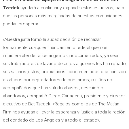
Tzedek
ayudará a continuar y expandir estos esfuerzos, para
que las personas más marginadas de nuestras comunidades
puedan prosperar.
«Nuestra junta tomó la audaz decisión de rechazar
formalmente cualquier financiamiento federal que nos
impidiera atender a los angelinos indocumentados, ya sean
sus trabajadores de lavado de autos a quienes les han robado
sus salarios justos; propietarios indocumentados que han sido
estafados por depredadores de préstamos; o niños no
acompañados que han sufrido abusos, descuido o
abandono», compartió
Diego Cartagena
, presidente y director
ejecutivo de Bet Tzedek. «Regalos como los de The Matian
Firm nos ayudan a llevar la esperanza y justicia a toda la región
del condado de Los Ángeles y a todo el estado».