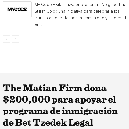
My Code y vitaminwater presentan Neighborhue:
Still in Color, una iniciativa para celebrar a los
muralistas que definen la comunidad y la identida
en...
The Matian Firm dona
$200,000 para apoyar el
programa de inmigración
de Bet Tzedek Legal