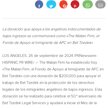
La donación que apoya a los angelinos indocumentados de
bajos ingresos se conmemorará como «The Matian Firm, el
Fondo de Apoyo al Inmigrante de APC en Bet Tzedek»
LOS ÁNGELES
,
26 de septiembre de 2024
/PRNewswire-
HISPANIC PR WIRE/ — The Matian Firm ha establecido hoy
«The Matian Firm, el Fondo de Apoyo al Inmigrante de APC en
Bet Tzedek» con una donación de
$200,000
para apoyar el
trabajo de Bet Tzedek en la protección de los derechos
legales de los inmigrantes angelinos de bajos ingresos. Esta
donación se ha realizado para celebrar el 50.° aniversario de
Bet Tzedek Legal Services y ayudará a iniciar el Mes de la