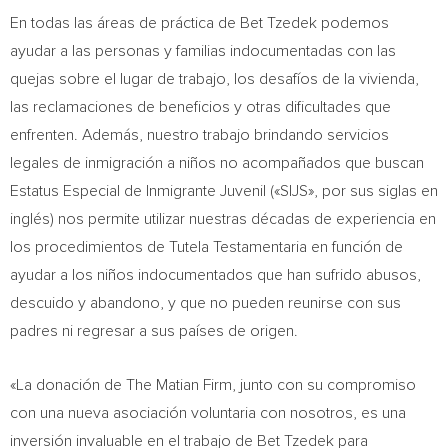
En todas las áreas de práctica de Bet Tzedek podemos
ayudar a las personas y familias indocumentadas con las
quejas sobre el lugar de trabajo, los desafíos de la vivienda,
las reclamaciones de beneficios y otras dificultades que
enfrenten. Además, nuestro trabajo brindando servicios
legales de inmigración a niños no acompañados que buscan
Estatus Especial de Inmigrante Juvenil («SIJS», por sus siglas en
inglés) nos permite utilizar nuestras décadas de experiencia en
los procedimientos de Tutela Testamentaria en función de
ayudar a los niños indocumentados que han sufrido abusos,
descuido y abandono, y que no pueden reunirse con sus
padres ni regresar a sus países de origen.
«La donación de The Matian Firm, junto con su compromiso
con una nueva asociación voluntaria con nosotros, es una
inversión invaluable en el trabajo de Bet Tzedek para