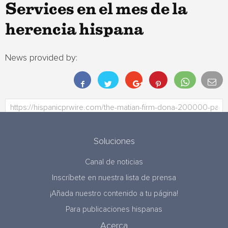
Services en el mes de la
herencia hispana
News provided by:
Soluciones
Canal de noticias
Inscríbete en nuestra lista de prensa
¡Añada nuestro contenido a tu página!
Para publicaciones hispanas
Acerca