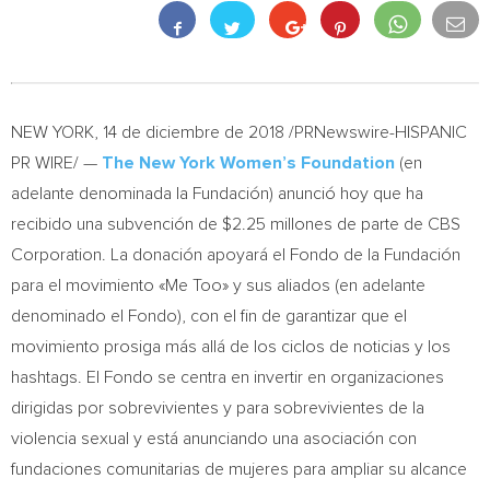
NEW YORK
, 14 de diciembre de 2018 /PRNewswire-HISPANIC
PR WIRE/ —
The New York Women’s Foundation
(en
adelante denominada la Fundación) anunció hoy que ha
recibido una subvención de
$2.25
millones de parte de CBS
Corporation. La donación apoyará el Fondo de la Fundación
para el movimiento «Me Too» y sus aliados (en adelante
denominado el Fondo), con el fin de garantizar que el
movimiento prosiga más allá de los ciclos de noticias y los
hashtags. El Fondo se centra en invertir en organizaciones
dirigidas por sobrevivientes y para sobrevivientes de la
violencia sexual y está anunciando una asociación con
fundaciones comunitarias de mujeres para ampliar su alcance