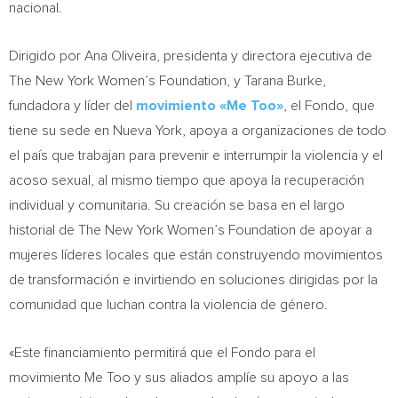
nacional.
Dirigido por
Ana Oliveira
, presidenta y directora ejecutiva de
The New York Women’s Foundation, y
Tarana Burke
,
fundadora y líder del
movimiento «Me Too»
, el Fondo, que
tiene su sede en
Nueva York
, apoya a organizaciones de todo
el país que trabajan para prevenir e interrumpir la violencia y el
acoso sexual, al mismo tiempo que apoya la recuperación
individual y comunitaria. Su creación se basa en el largo
historial de The New York Women’s Foundation de apoyar a
mujeres líderes locales que están construyendo movimientos
de transformación e invirtiendo en soluciones dirigidas por la
comunidad que luchan contra la violencia de género.
«Este financiamiento permitirá que el Fondo para el
movimiento Me Too y sus aliados amplíe su apoyo a las