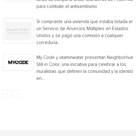
para combatir el antisemitismo
Si compraste una vivienda que estaba listada en
un Servicio de Anuncios Múltiples en Estados
Unidos y se pagó una comisión a cualquier
correduría...
My Code y vitaminwater presentan Neighborhue:
Still in Color, una iniciativa para celebrar a los
muralistas que definen la comunidad y la identida
en...