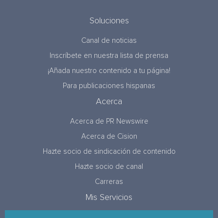
Soluciones
Canal de noticias
Inscríbete en nuestra lista de prensa
¡Añada nuestro contenido a tu página!
Para publicaciones hispanas
Acerca
Acerca de PR Newswire
Acerca de Cision
Hazte socio de sindicación de contenido
Hazte socio de canal
Carreras
Mis Servicios