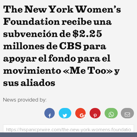
The New York Women’s
Foundation recibe una
subvención de $2.25
millones de CBS para
apoyar el fondo para el
movimiento «Me Too» y
sus aliados
News provided by: