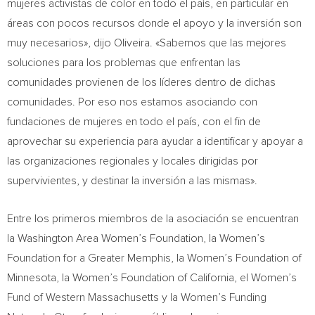
mujeres activistas de color en todo el país, en particular en
áreas con pocos recursos donde el apoyo y la inversión son
muy necesarios», dijo Oliveira. «Sabemos que las mejores
soluciones para los problemas que enfrentan las
comunidades provienen de los líderes dentro de dichas
comunidades. Por eso nos estamos asociando con
fundaciones de mujeres en todo el país, con el fin de
aprovechar su experiencia para ayudar a identificar y apoyar a
las organizaciones regionales y locales dirigidas por
supervivientes, y destinar la inversión a las mismas».
Entre los primeros miembros de la asociación se encuentran
la Washington Area Women’s Foundation, la Women’s
Foundation for a
Greater Memphis
, la Women’s Foundation of
Minnesota
, la Women’s Foundation of
California
, el Women’s
Fund of
Western Massachusetts
y la Women’s Funding