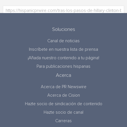
Soluciones
Canal de noticias
Inscríbete en nuestra lista de prensa
¡Añada nuestro contenido a tu página!
Para publicaciones hispanas
Acerca
Acerca de PR Newswire
Acerca de Cision
Hazte socio de sindicación de contenido
Hazte socio de canal
Carreras