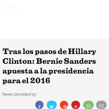
Tras los pasos de Hillary
Clinton: Bernie Sanders
apuesta a la presidencia
para el 2016
News provided by: