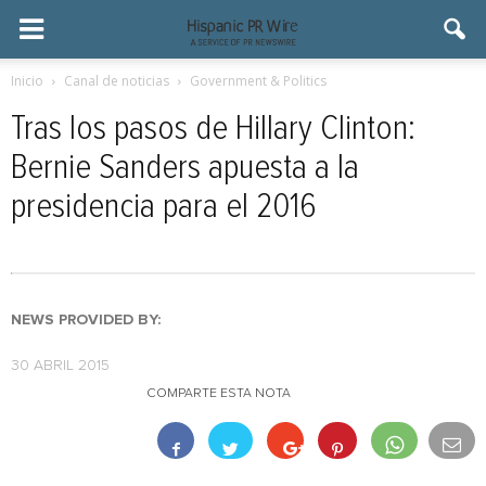
Inicio
Canal de noticias
Government & Politics
Tras los pasos de Hillary Clinton:
Bernie Sanders apuesta a la
presidencia para el 2016
NEWS PROVIDED BY:
30 ABRIL 2015
COMPARTE ESTA NOTA