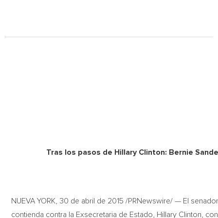
Tras los pasos de Hillary Clinton: Bernie Sand
NUEVA YORK, 30 de abril de 2015 /PRNewswire/ — El senador 
contienda contra la Exsecretaria de Estado, Hillary Clinton, 