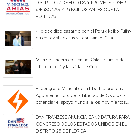
DISTRITO 27 DE FLORIDA Y PROMETE PONER
«PERSONAS Y PRINCIPIOS ANTES QUE LA
POLÍTICA»
«He decidido casarme con el Perú»: Keiko Fujimor
en entrevista exclusiva con Ismael Cala
Milei se sincera con Ismael Cala: Traumas de
infancia, Torá y la caída de Cuba
El Congreso Mundial de la Libertad presenta
Agora en el Foro de la Libertad de Oslo para
potenciar el apoyo mundial a los movimientos...
DAN FRANZESE ANUNCIA CANDIDATURA PARA E
CONGRESO DE LOS ESTADOS UNIDOS EN EL
DISTRITO 25 DE FLORIDA