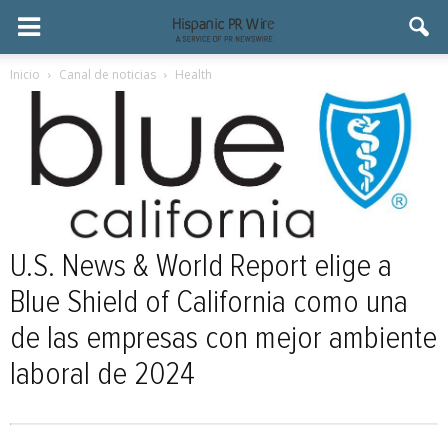
Inicio
Canal de noticias
Health
U.S. News & World Report elige a
Blue Shield of California como una
de las empresas con mejor ambiente
laboral de 2024