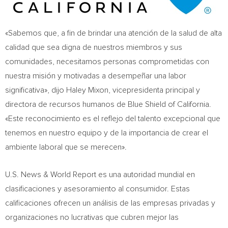
«Sabemos que, a fin de brindar una atención de la salud de alta
calidad que sea digna de nuestros miembros y sus
comunidades, necesitamos personas comprometidas con
nuestra misión y motivadas a desempeñar una labor
significativa», dijo
Haley Mixon
, vicepresidenta principal y
directora de recursos humanos de Blue Shield of
California
.
«Este reconocimiento es el reflejo del talento excepcional que
tenemos en nuestro equipo y de la importancia de crear el
ambiente laboral que se merecen».
U.S. News & World Report es una autoridad mundial en
clasificaciones y asesoramiento al consumidor. Estas
calificaciones ofrecen un análisis de las empresas privadas y
organizaciones no lucrativas que cubren mejor las