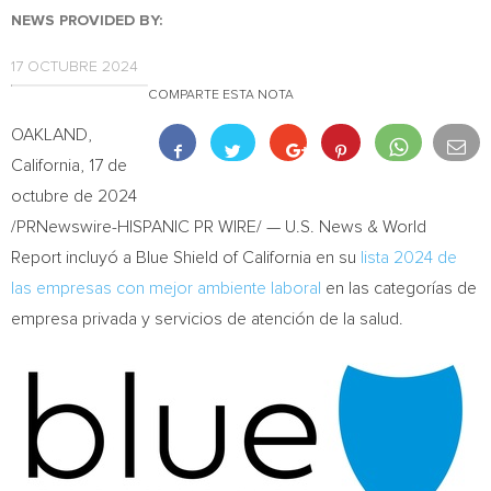
NEWS PROVIDED BY:
17 OCTUBRE 2024
COMPARTE ESTA NOTA
OAKLAND,
California
,
17 de
octubre de 2024
/PRNewswire-HISPANIC PR WIRE/ — U.S. News & World
Report incluyó a Blue Shield of
California
en su
lista 2024 de
las empresas con mejor ambiente laboral
en las categorías de
empresa privada y servicios de atención de la salud.