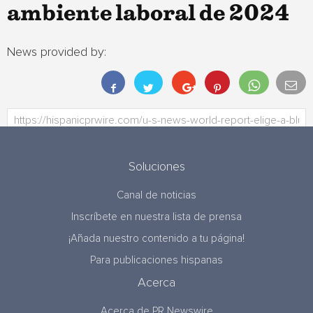
ambiente laboral de 2024
News provided by:
Soluciones
Canal de noticias
Inscríbete en nuestra lista de prensa
¡Añada nuestro contenido a tu página!
Para publicaciones hispanas
Acerca
Acerca de PR Newswire