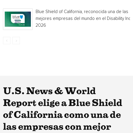
Blue Shield of California, reconocida una de las
mejores empresas del mundo en el Disability Ind
2026
U.S. News & World
Report elige a Blue Shield
of California como una de
las empresas con mejor