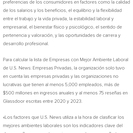
preferencias de los consumidores en factores como la calidad
de los salarios y los beneficios, el equilibrio y la flexibilidad
entre el trabajo y la vida privada, la estabilidad laboral y
empresarial, el bienestar físico y psicológico, el sentido de
pertenencia y valoración, y las oportunidades de carrera y
desarrollo profesional.
Para calcular la lista de Empresas con Mejor Ambiente Laboral
de U.S. News: Empresas Privadas, la organización solo tuvo
en cuenta las empresas privadas y las organizaciones no
lucrativas que tienen al menos 5,000 empleados, más de
$500
millones en ingresos anuales y al menos 75 reseñas en
Glassdoor escritas entre 2020 y 2023.
«Los factores que U.S. News utiliza a la hora de clasificar los
mejores ambientes laborales son los indicadores clave del