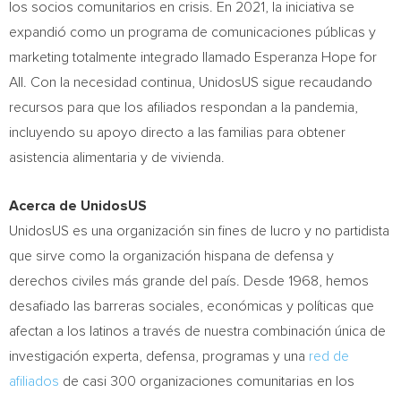
los socios comunitarios en crisis. En 2021, la iniciativa se
expandió como un programa de comunicaciones públicas y
marketing totalmente integrado llamado Esperanza Hope for
All. Con la necesidad continua, UnidosUS sigue recaudando
recursos para que los afiliados respondan a la pandemia,
incluyendo su apoyo directo a las familias para obtener
asistencia alimentaria y de vivienda.
Acerca de UnidosUS
UnidosUS es una organización sin fines de lucro y no partidista
que sirve como la organización hispana de defensa y
derechos civiles más grande del país. Desde 1968, hemos
desafiado las barreras sociales, económicas y políticas que
afectan a los latinos a través de nuestra combinación única de
investigación experta, defensa, programas y una
red de
afiliados
de casi 300 organizaciones comunitarias en los