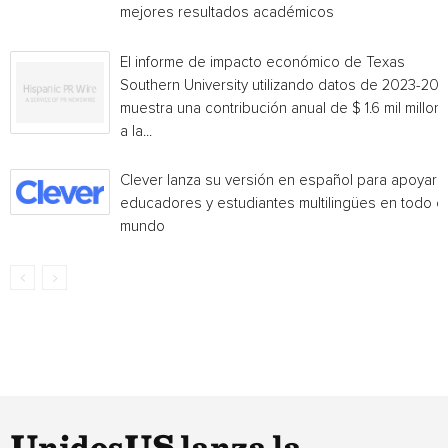
mejores resultados académicos
El informe de impacto económico de Texas
Southern University utilizando datos de 2023-20
muestra una contribución anual de $ 1.6 mil millon
a la...
Clever lanza su versión en español para apoyar 
educadores y estudiantes multilingües en todo el
mundo