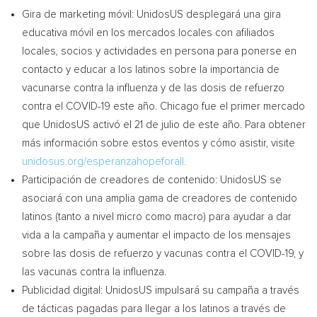
Gira de
marketing móvil: UnidosUS desplegará una gira
educativa móvil en los mercados locales con afiliados
locales, socios y actividades en persona para ponerse en
contacto y educar a los latinos sobre la importancia de
vacunarse contra la influenza y de las dosis de refuerzo
contra el COVID-19 este año.
Chicago
fue el primer mercado
que UnidosUS activó el 21 de julio de este año. Para obtener
más información sobre estos eventos y cómo asistir, visite
unidosus.org/esperanzahopeforall.
Participación de creadores de contenido: UnidosUS se
asociará con una amplia gama de creadores de contenido
latinos (tanto a nivel micro como macro) para ayudar a dar
vida a la campaña y aumentar el impacto de los mensajes
sobre las dosis de refuerzo y vacunas contra el COVID-19, y
las vacunas contra la influenza.
Publicidad digital: UnidosUS impulsará su campaña a través
de tácticas pagadas para llegar a los latinos a través de