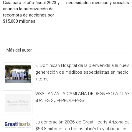
Guía para el año fiscal 2023 y
necesidades médicas y sociales
anuncia la autorización de
recompra de acciones por
$15,000 millones
Artículo relacionados
Más del autor
El Dominican Hospital da la bienvenida a la nueva
generación de médicos especialistas en medicin
interna
WSS LANZA LA CAMPAÑA DE REGRESO A CLAS
«DALES SUPERPODERES»
La generación 2026 de Great Hearts Arizona ga
$53.8 millones en becas al mérito y obtiene los