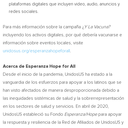
plataformas digitales que incluyen video, audio, anuncios y
redes sociales.
Para más información sobre la campaña ¿
Y La Vacuna?
incluyendo los activos digitales, por qué debería vacunarse e
información sobre eventos locales, visite
unidosus.org/esperanzahopeforall
.
Acerca de Esperanza Hope for All
Desde el inicio de la pandemia, UnidosUS ha estado a la
vanguardia de los esfuerzos para apoyar a los latinos que se
han visto afectados de manera desproporcionada debido a
las inequidades sistémicas de salud y la sobrerrepresentación
en los sectores de salud y servicios. En abril de 2020,
UnidosUS estableció su Fondo
Esperanza/Hope
para apoyar
la respuesta y resiliencia de la Red de Afiliados de UnidosUS y