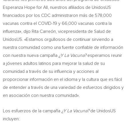
Esperanza Hope for All, nuestros afiliados de UnidosUS
financiados por los CDC administraron más de 578,000
vacunas contra el COVID-19 y 66,000 vacunas contra la
influenza», dijo Rita Carreón, vicepresidenta de Salud de
UnidosUS. «Estamos orgullosos de continuar sirviendo a
nuestra comunidad como una fuente confiable de información
con nuestra nueva campaña
¿Y La Vacuna?
esperamos reunir
a jóvenes adultos latinos para mejorar la salud de su
comunidad a través de su influencia y acciones al
proporcionar información en el idioma y la cultura que es fácil
de entender a través de una variedad de esfuerzos dirigidos y
en asociación con nuestra comunidad».
Los esfuerzos de la campaña
¿Y La Vacuna?
de UnidosUS
incluyen: