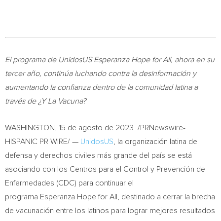
El programa de UnidosUS Esperanza Hope for All, ahora en su
tercer año, continúa luchando contra la desinformación y
aumentando la confianza dentro de la comunidad latina a
través de ¿Y La Vacuna?
WASHINGTON
,
15 de agosto de 2023
/PRNewswire-
HISPANIC PR WIRE/ —
UnidosUS
, la organización latina de
defensa y derechos civiles más grande del país se está
asociando con los Centros para el Control y Prevención de
Enfermedades (CDC) para continuar el
programa Esperanza Hope for All, destinado a cerrar la brecha
de vacunación entre los latinos para lograr mejores resultados