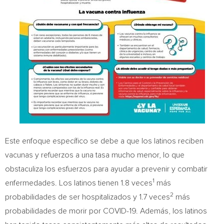
Este enfoque específico se debe a que los latinos reciben
vacunas y refuerzos a una tasa mucho menor, lo que
obstaculiza los esfuerzos para ayudar a prevenir y combatir
1
enfermedades. Los latinos tienen 1.8 veces
más
2
probabilidades de ser hospitalizados y 1.7 veces
más
probabilidades de morir por COVID-19. Además, los latinos