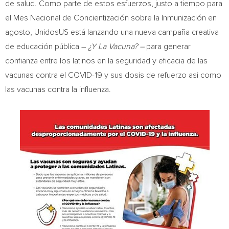
de salud. Como parte de estos esfuerzos, justo a tiempo para
el Mes Nacional de Concientización sobre la Inmunización en
agosto, UnidosUS está lanzando una nueva campaña creativa
de educación pública –
¿Y La Vacuna? –
para generar
confianza entre los latinos en la seguridad y eficacia de las
vacunas contra el COVID-19 y sus dosis de refuerzo asi como
las vacunas contra la influenza.