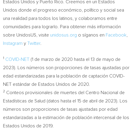
Estados Unidos y
Puerto Rico
. Creemos en un Estados
Unidos donde el progreso económico, político y social sea
una realidad para todos los latinos, y colaboramos entre
comunidades para lograrlo. Para obtener más información
sobre UnidosUS, visite
unidosus.org
o síganos en
Facebook
,
Instagram
y
Twitter
.
1
COVID-NET
(1 de marzo de 2020 hasta el 13 de mayo de
2023). Los números son proporciones de tasas ajustadas por
edad estandarizadas para la población de captación COVID-
NET estándar de Estados Unidos de 2020.
2
Conteos provisionales de muertes del Centro Nacional de
Estadísticas de Salud (datos hasta el 15 de abril de 2023). Los
números son proporciones de tasas ajustadas por edad
estandarizadas a la estimación de población intercensal de los
Estados Unidos de 2019.