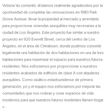
Victoria Vu
comentó: «Estamos realmente agradecidos por la
oportunidad de completar las renovaciones en 1980 Park
Grove Avenue, llevar la propiedad al mercado y arrendarla
para proporcionar viviendas asequibles muy necesarias a la
ciudad de Los Ángeles. Este proyecto fue similar a nuestro
proyecto en 920 Everett Street, cerca del centro de Los
Ángeles, en el área de Chinatown, donde pudimos convertir
legalmente una habitación de dos habitaciones en una de tres
habitaciones para maximizar el espacio para nuestros futuros
residentes. Nos esforzamos por proporcionar a nuestros
residentes acabados de edificios de clase A con alquileres
asequibles. Como asiático-estadounidense de primera
generación, yo y el equipo nos esforzamos por mejorar las
comunidades que nos rodean y crear espacios de vida
modernos para que nuestros futuros residentes llamen hogar
«.