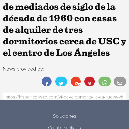
de mediados de siglo de la
década de 1960 con casas
de alquiler de tres
dormitorios cerca de USC y
el centro de Los Ángeles
News provided by:
Soluciones
Canal de noticias