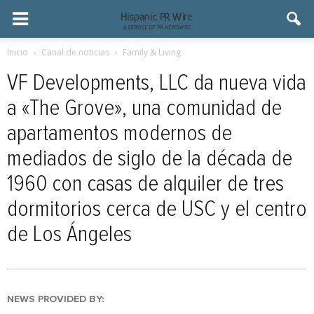
Inicio
Canal de noticias
Family & Living
VF Developments, LLC da nueva vida
a «The Grove», una comunidad de
apartamentos modernos de
mediados de siglo de la década de
1960 con casas de alquiler de tres
dormitorios cerca de USC y el centro
de Los Ángeles
NEWS PROVIDED BY: