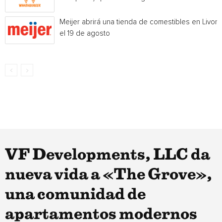
Meijer abrirá una tienda de comestibles en Livoni
el 19 de agosto
VF Developments, LLC da
nueva vida a «The Grove»,
una comunidad de
apartamentos modernos