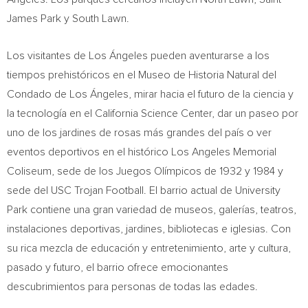
James Park y South Lawn.
Los visitantes de Los Ángeles pueden aventurarse a los
tiempos prehistóricos en el Museo de Historia Natural del
Condado de Los
Ángeles, mirar hacia el futuro de la ciencia y
la tecnología en el California Science Center, dar un paseo por
uno de los jardines de rosas más grandes del país o ver
eventos deportivos en el histórico Los Angeles Memorial
Coliseum, sede de los Juegos Olímpicos de 1932 y 1984 y
sede del
USC
Trojan Football. El barrio actual de University
Park contiene una gran variedad de museos, galerías, teatros,
instalaciones deportivas, jardines, bibliotecas e iglesias. Con
su rica mezcla de educación y entretenimiento, arte y cultura,
pasado y futuro, el barrio ofrece emocionantes
descubrimientos para personas de todas las edades.