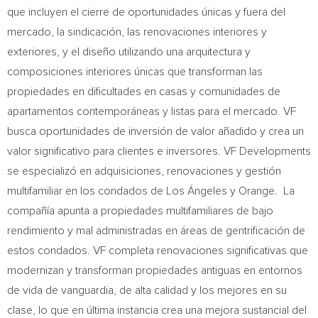
que incluyen el cierre de oportunidades únicas y fuera del
mercado, la sindicación, las renovaciones interiores y
exteriores, y el diseño utilizando una arquitectura y
composiciones interiores únicas que transforman las
propiedades en dificultades en casas y comunidades de
apartamentos contemporáneas y listas para el mercado. VF
busca oportunidades de inversión de valor añadido y crea un
valor significativo para clientes e inversores. VF Developments
se especializó en adquisiciones, renovaciones y gestión
multifamiliar en los condados de Los Ángeles y Orange. La
compañía apunta a propiedades multifamiliares de bajo
rendimiento y mal administradas en áreas de gentrificación de
estos condados. VF completa renovaciones significativas que
modernizan y transforman propiedades antiguas en entornos
de vida de vanguardia, de alta calidad y los mejores en su
clase, lo que en última instancia crea una mejora sustancial del