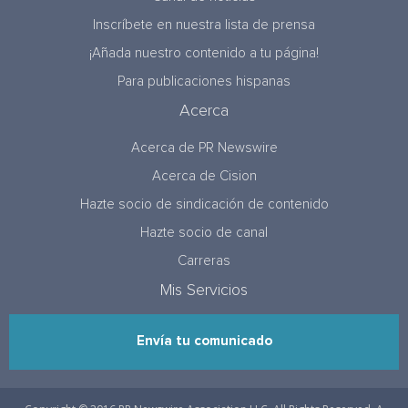
Inscríbete en nuestra lista de prensa
¡Añada nuestro contenido a tu página!
Para publicaciones hispanas
Acerca
Acerca de PR Newswire
Acerca de Cision
Hazte socio de sindicación de contenido
Hazte socio de canal
Carreras
Mis Servicios
Envía tu comunicado