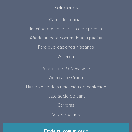
Soluciones
Canal de noticias
Inscríbete en nuestra lista de prensa
¡Añada nuestro contenido a tu página!
Para publicaciones hispanas
Acerca
Acerca de PR Newswire
Acerca de Cision
Hazte socio de sindicación de contenido
Hazte socio de canal
Carreras
Mis Servicios
Envía tu comunicado