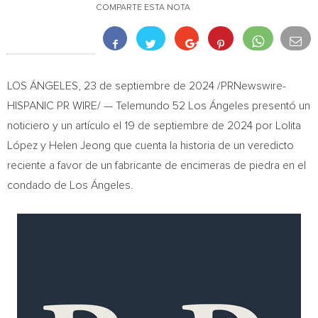
COMPARTE ESTA NOTA
LOS ÁNGELES
,
23 de septiembre de 2024
/PRNewswire-
HISPANIC PR WIRE/ —
Telemundo 52 Los Ángeles presentó un
noticiero y un artículo el 19 de septiembre de 2024 por Lolita
López y
Helen Jeong
que cuenta la historia de un veredicto
reciente a favor de un fabricante de encimeras de piedra en el
condado de Los Ángeles.