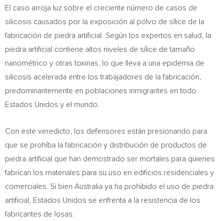
El caso arroja luz sobre el creciente número de casos de
silicosis causados por la exposición al polvo de sílice de la
fabricación de piedra artificial. Según los expertos en salud, la
piedra artificial contiene altos niveles de sílice de tamaño
nanométrico y otras toxinas, lo que lleva a una epidemia de
silicosis acelerada entre los trabajadores de la fabricación,
predominantemente en poblaciones inmigrantes en todo
Estados Unidos y el mundo.
Con este veredicto, los defensores están presionando para
que se prohíba la fabricación y distribución de productos de
piedra artificial que han demostrado ser mortales para quienes
fabrican los materiales para su uso en edificios residenciales y
comerciales. Si bien
Australia
ya ha prohibido el uso de piedra
artificial, Estados Unidos se enfrenta a la resistencia de los
fabricantes de losas.