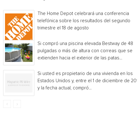
The Home Depot celebrará una conferencia
telefónica sobre los resultados del segundo
trimestre el 18 de agosto
Si compró una piscina elevada Bestway de 48
pulgadas o más de altura con correas que se
extienden hacia el exterior de las patas...
Si usted es propietario de una vivienda en los
Estados Unidos y, entre el 1 de diciembre de 201
y la fecha actual, compró...