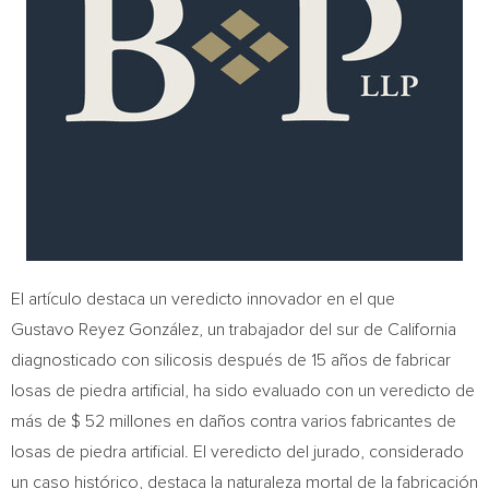
El artículo destaca un veredicto innovador en el que
Gustavo Reyez González, un trabajador del sur de
California
diagnosticado con silicosis después de 15 años de fabricar
losas de piedra artificial, ha sido evaluado con un veredicto de
más de
$ 52
millones en daños contra varios fabricantes de
losas de piedra artificial. El veredicto del jurado, considerado
un caso histórico, destaca la naturaleza mortal de la fabricación