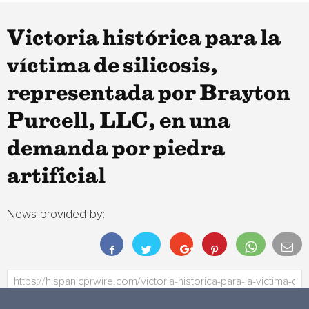
Victoria histórica para la
víctima de silicosis,
representada por Brayton
Purcell, LLC, en una
demanda por piedra
artificial
News provided by: