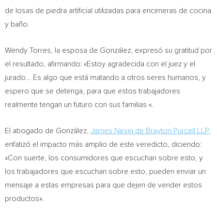
de losas de piedra artificial utilizadas para encimeras de cocina
y baño.
Wendy Torres
, la esposa de González, expresó su gratitud por
el resultado, afirmando: «Estoy agradecida con el juez y el
jurado… Es algo que está matando a otros seres humanos, y
espero que se detenga, para que estos trabajadores
realmente tengan un futuro con sus familias «.
El abogado de González,
James Nevin de Brayton Purcell LLP
,
enfatizó el impacto más amplio de este veredicto, diciendo:
«Con suerte, los consumidores que escuchan sobre esto, y
los trabajadores que escuchan sobre esto, pueden enviar un
mensaje a estas empresas para que dejen de vender estos
productos».