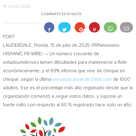
15 JULIO 2025
COMPARTE ESTA NOTA
FORT
LAUDERDALE, Florida
,
15 de julio de 2025
/PRNewswire-
HISPANIC PR WIRE/ — Un número creciente de
estadounidenses tienen dificultades para mantenerse a flote
económicamente, y el 69% informa que vive de cheque en
cheque, según la última
encuesta anual de Debt.com
de 1000
adultos. Ese es el porcentaje más alto registrado desde que la
organización comenzó a seguir estos datos, y supone un
fuerte salto con respecto al 60 % registrado hace solo un año.