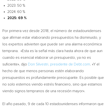
2023: 50 %
2024: 60 %
2025: 69 %
Por primera vez desde 2018, el número de estadounidenses
que afirman estar elaborando presupuestos ha disminuido, y
los expertos advierten que puede ser una alarma económica
temprana. «Esta es la señal más clara hasta ahora de que aun
cuando es esencial elaborar un presupuesto, ya no es
suficiente», dijo
Don Silvestri
, presidente de Debt.com
. «Y el
hecho de que menos personas estén elaborando
presupuestos es profundamente preocupante. Es posible que
no solo estemos viendo estrés financiero, sino que estamos
viendo signos tempranos de una recesión mayor».
El año pasado, 9 de cada 10 estadounidenses informaron que