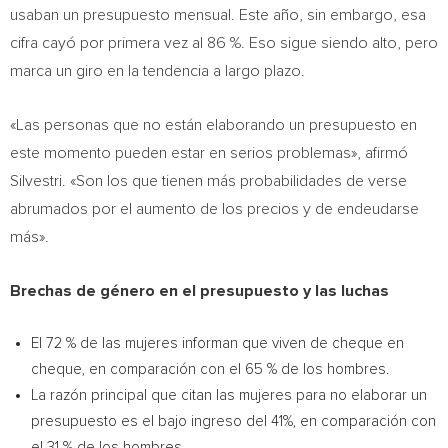
usaban un presupuesto mensual. Este año, sin embargo, esa
cifra cayó por primera vez al 86 %. Eso sigue siendo alto, pero
marca un giro en la tendencia a largo plazo.
«Las personas que no están elaborando un presupuesto en
este momento pueden estar en serios problemas», afirmó
Silvestri. «Son los que tienen más probabilidades de verse
abrumados por el aumento de los precios y de endeudarse
más».
Brechas de género en el presupuesto y las luchas
El 72 % de las mujeres informan que viven de cheque en
cheque, en comparación con el 65 % de los hombres.
La razón principal que citan las mujeres para no elaborar un
presupuesto es el bajo ingreso del 41%, en comparación con
el 31 % de los hombres.