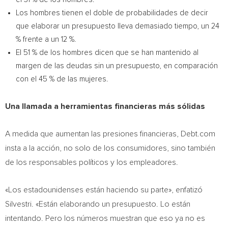
Los hombres tienen el doble de probabilidades de decir
que elaborar un presupuesto lleva demasiado tiempo, un 24
% frente a un 12 %.
El 51 % de los hombres dicen que se han mantenido al
margen de las deudas sin un presupuesto, en comparación
con el 45 % de las mujeres.
Una llamada a herramientas financieras más sólidas
A medida que aumentan las presiones financieras, Debt.com
insta a la acción, no solo de los consumidores, sino también
de los responsables políticos y los empleadores.
«Los estadounidenses están haciendo su parte», enfatizó
Silvestri. «Están elaborando un presupuesto. Lo están
intentando. Pero los números muestran que eso ya no es