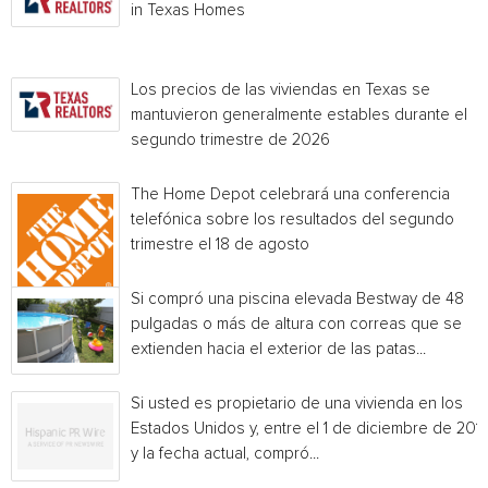
in Texas Homes
Los precios de las viviendas en Texas se
mantuvieron generalmente estables durante el
segundo trimestre de 2026
The Home Depot celebrará una conferencia
telefónica sobre los resultados del segundo
trimestre el 18 de agosto
Si compró una piscina elevada Bestway de 48
pulgadas o más de altura con correas que se
extienden hacia el exterior de las patas...
Si usted es propietario de una vivienda en los
Estados Unidos y, entre el 1 de diciembre de 201
y la fecha actual, compró...