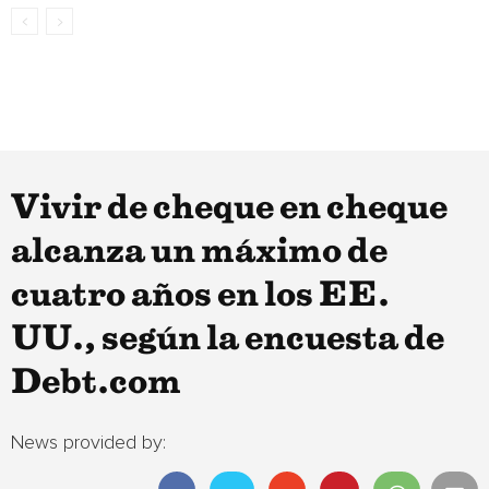
Vivir de cheque en cheque
alcanza un máximo de
cuatro años en los EE.
UU., según la encuesta de
Debt.com
News provided by: