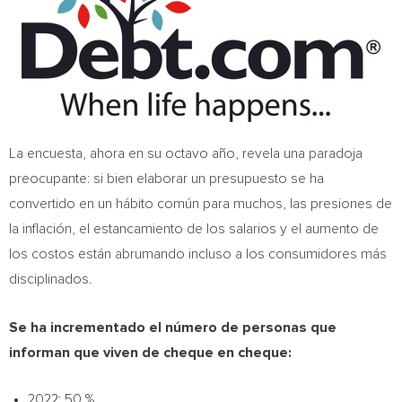
La encuesta, ahora en su octavo año, revela una paradoja
preocupante: si bien elaborar un presupuesto se ha
convertido en un hábito común para muchos, las presiones de
la inflación, el estancamiento de los salarios y el aumento de
los costos están abrumando incluso a los consumidores más
disciplinados.
Se ha incrementado el número de personas que
informan que viven de cheque en cheque:
2022: 50 %