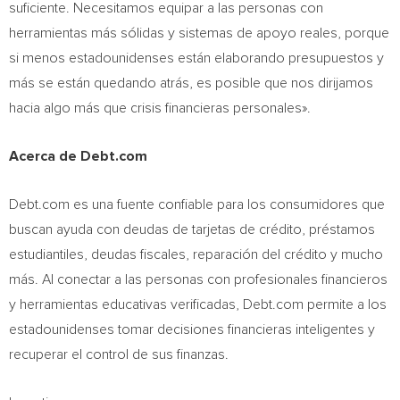
suficiente. Necesitamos equipar a las personas con
herramientas más sólidas y sistemas de apoyo reales, porque
si menos estadounidenses están elaborando presupuestos y
más se están quedando atrás, es posible que nos dirijamos
hacia algo más que crisis financieras personales».
Acerca de Debt.com
Debt.com es una fuente confiable para los consumidores que
buscan ayuda con deudas de tarjetas de crédito, préstamos
estudiantiles, deudas fiscales, reparación del crédito y mucho
más. Al conectar a las personas con profesionales financieros
y herramientas educativas verificadas, Debt.com permite a los
estadounidenses tomar decisiones financieras inteligentes y
recuperar el control de sus finanzas.