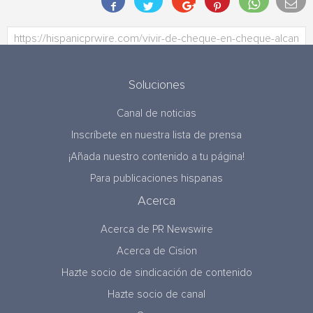
Soluciones
Canal de noticias
Inscríbete en nuestra lista de prensa
¡Añada nuestro contenido a tu página!
Para publicaciones hispanas
Acerca
Acerca de PR Newswire
Acerca de Cision
Hazte socio de sindicación de contenido
Hazte socio de canal