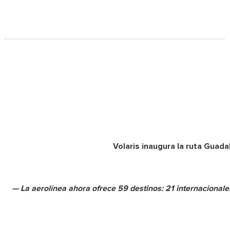
Volaris inaugura la ruta Guada
— La aerolínea ahora ofrece 59 destinos: 21 internacionale