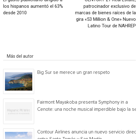
los hispanos aumentó el 63%
patrocinador exclusivo de
desde 2010
marcas de bienes raíces de la
gira «53 Million & One» Nuevo
Latino Tour de NAHREP
Artículo relacionados
Más del autor
Big Sur se merece un gran respeto
Fairmont Mayakoba presenta Symphony in a
Cenote: una noche musical imperdible bajo la sel
Contour Airlines anuncia un nuevo servicio direct