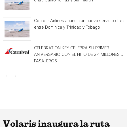
entre Santo Tomás y San Martín
Contour Airlines anuncia un nuevo servicio direct
entre Dominica y Trinidad y Tobago
CELEBRATION KEY CELEBRA SU PRIMER
ANIVERSARIO CON EL HITO DE 2.4 MILLONES DE
PASAJEROS
Volaris inaugura la ruta