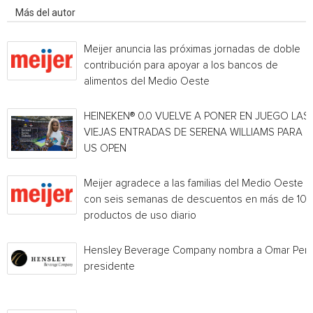
Más del autor
Meijer anuncia las próximas jornadas de doble
contribución para apoyar a los bancos de
alimentos del Medio Oeste
HEINEKEN® 0.0 VUELVE A PONER EN JUEGO LAS
VIEJAS ENTRADAS DE SERENA WILLIAMS PARA E
US OPEN
Meijer agradece a las familias del Medio Oeste
con seis semanas de descuentos en más de 10
productos de uso diario
Hensley Beverage Company nombra a Omar Per
presidente