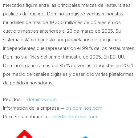
mercados figura entre las principales marcas de restaurantes
públicos del mundo. Domino’s registró ventas minoristas
mundiales de más de 19,200 millones de dólares en los
cuatro trimestres anteriores al 23 de marzo de 2025. Su
sistema está compuesto por propietarios de franquicias
independientes que representaron el 99 % de los restaurantes
Domino’s al fines del primer trimestre de 2025. En EE. UU.,
Domino’s generó más del 85 % de ventas minoristas en 2024
por medio de canales digitales y desarrolló varias plataformas
de pedido innovadoras.
Pedidos —
dominos.com
Información de la empresa —
biz.dominos.com
Recursos multimedia —
media.dominos.com