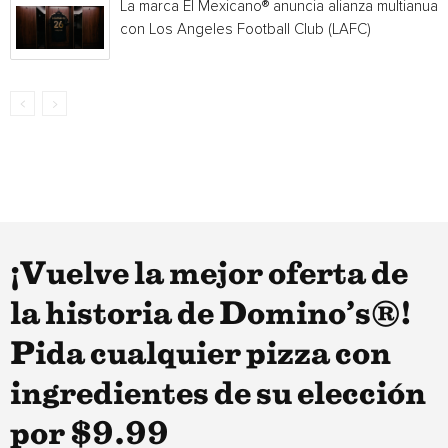
La marca El Mexicano® anuncia alianza multianual
con Los Angeles Football Club (LAFC)
¡Vuelve la mejor oferta de
la historia de Domino’s®!
Pida cualquier pizza con
ingredientes de su elección
por $9.99