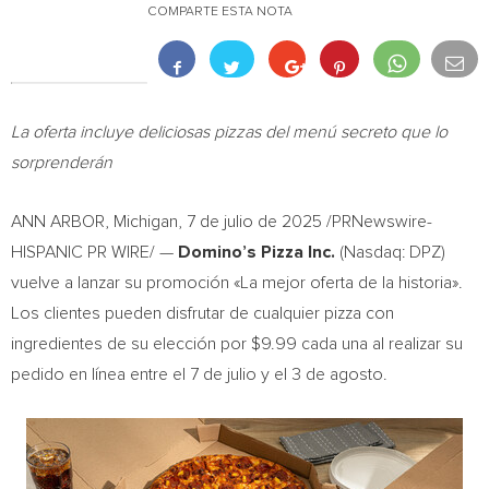
COMPARTE ESTA NOTA
La oferta incluye deliciosas pizzas del menú secreto que lo
sorprenderán
ANN ARBOR, Michigan
,
7 de julio de 2025
/PRNewswire-
HISPANIC PR WIRE/ —
Domino’s Pizza Inc.
(Nasdaq: DPZ)
vuelve a lanzar su promoción «La mejor oferta de la historia».
Los clientes pueden disfrutar de cualquier pizza con
ingredientes de su elección por
$9.99
cada una al realizar su
pedido en línea entre el 7 de julio y el 3 de agosto.