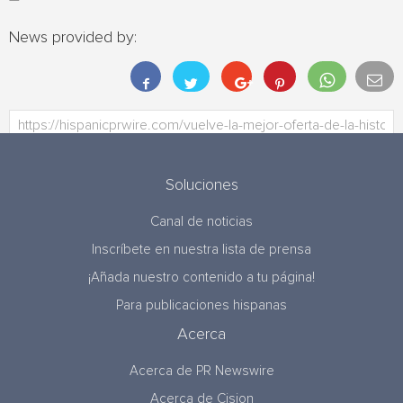
News provided by:
Soluciones
Canal de noticias
Inscríbete en nuestra lista de prensa
¡Añada nuestro contenido a tu página!
Para publicaciones hispanas
Acerca
Acerca de PR Newswire
Acerca de Cision