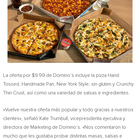
La oferta por
$9.99
de Domino’s incluye la pizza Hand
Tossed, Handmade Pan, New York Style, sin gluten y Crunchy
Thin Crust, así como una variedad de salsas e ingredientes.
«Vuelve nuestra oferta más popular y todo gracias a nuestros
clientes», señaló
Kate Trumbull
, vicepresidenta ejecutiva y
directora de Marketing de Domino’s. «Nos comentaron lo
mucho que les gustaba probar distintas masas, salsas e