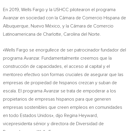
En 2019, Wells Fargo y la USHCC pilotearon el programa
Avanzar en sociedad con la Cámara de Comercio Hispana de
Albuquerque, Nuevo México, y la Cámara de Comercio
Latinoamericana de Charlotte,
Carolina del Norte
.
«Wells Fargo se enorgullece de ser patrocinador fundador del
programa Avanzar. Fundamentalmente creemos que la
construcción de capacidades, el acceso al capital y el
mentoreo efectivo son formas cruciales de asegurar que las
empresas de propiedad de hispanos crezcan y suban de
escala. El programa Avanzar se trata de empoderar a los
propietarios de empresas hispanos para que generen
empresas sostenibles que creen empleos en comunidades
en todo Estados Unidos», dijo
Regina Heyward
,
vicepresidenta sénior y directora de Diversidad de