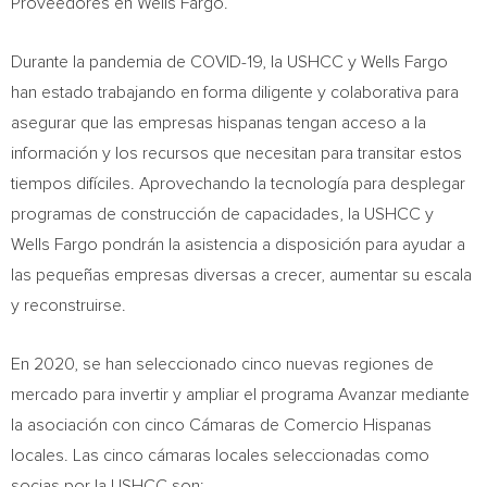
Proveedores en Wells Fargo.
Durante la
pandemia de COVID-19, la USHCC y Wells Fargo
han estado trabajando en forma diligente y colaborativa para
asegurar que las empresas hispanas tengan acceso a la
información y los recursos que necesitan para transitar estos
tiempos difíciles. Aprovechando la tecnología para desplegar
programas de construcción de capacidades, la USHCC y
Wells Fargo pondrán la asistencia a disposición para ayudar a
las pequeñas empresas diversas a crecer, aumentar su escala
y reconstruirse.
En 2020, se han seleccionado cinco nuevas regiones de
mercado para invertir y ampliar el programa Avanzar mediante
la asociación con cinco Cámaras de Comercio Hispanas
locales. Las cinco cámaras locales seleccionadas como
socias por la USHCC son: