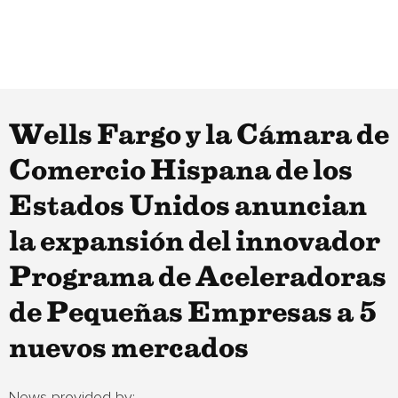
Wells Fargo y la Cámara de
Comercio Hispana de los
Estados Unidos anuncian
la expansión del innovador
Programa de Aceleradoras
de Pequeñas Empresas a 5
nuevos mercados