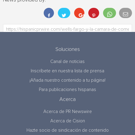
News provided by:
Soluciones
Canal de noticias
Inscríbete en nuestra lista de prensa
¡Añada nuestro contenido a tu página!
Para publicaciones hispanas
Acerca
Acerca de PR Newswire
Acerca de Cision
Hazte socio de sindicación de contenido