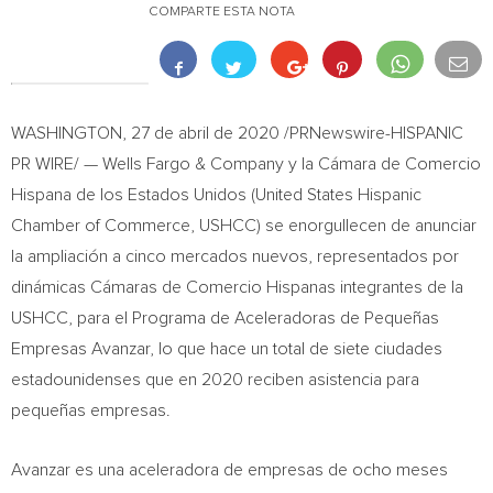
COMPARTE ESTA NOTA
WASHINGTON
, 27 de abril de 2020 /PRNewswire-HISPANIC
PR WIRE/ — Wells Fargo & Company y la Cámara de Comercio
Hispana de los Estados Unidos (United States Hispanic
Chamber of Commerce, USHCC) se enorgullecen de anunciar
la ampliación a cinco mercados nuevos, representados por
dinámicas Cámaras de Comercio Hispanas integrantes de la
USHCC, para el Programa de Aceleradoras de Pequeñas
Empresas Avanzar, lo que hace un total de siete ciudades
estadounidenses que en 2020 reciben asistencia para
pequeñas empresas.
Avanzar es una aceleradora de empresas de ocho meses