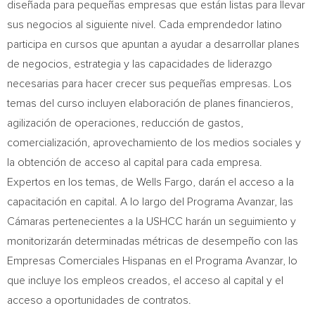
diseñada para pequeñas empresas que están listas para llevar
sus negocios al siguiente nivel. Cada emprendedor latino
participa en cursos que apuntan a ayudar a desarrollar planes
de negocios, estrategia y las capacidades de liderazgo
necesarias para hacer crecer sus pequeñas empresas. Los
temas del curso incluyen elaboración de planes financieros,
agilización de operaciones, reducción de gastos,
comercialización, aprovechamiento de los medios sociales y
la obtención de acceso al capital para cada empresa.
Expertos en los temas, de Wells Fargo, darán el acceso a la
capacitación en capital. A lo largo del Programa Avanzar, las
Cámaras pertenecientes a la USHCC harán un seguimiento y
monitorizarán determinadas métricas de desempeño con las
Empresas Comerciales Hispanas en el Programa Avanzar, lo
que incluye los empleos creados, el acceso al capital y el
acceso a oportunidades de contratos.