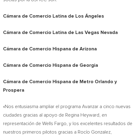
Cámara de Comercio Latina de Los Ángeles
Cámara de Comercio Latina de
Las Vegas Nevada
Cámara de Comercio Hispana de
Arizona
Cámara de Comercio Hispana de
Georgia
Cámara de Comercio Hispana de Metro Orlando y
Prospera
«Nos entusiasma ampliar el programa Avanzar a cinco nuevas
ciudades gracias al apoyo de
Regina Heyward
, en
representación de Wells Fargo, y los excelentes resultados de
nuestros primeros pilotos gracias a Rocío Gonzalez,