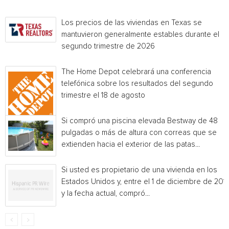
Los precios de las viviendas en Texas se
mantuvieron generalmente estables durante el
segundo trimestre de 2026
The Home Depot celebrará una conferencia
telefónica sobre los resultados del segundo
trimestre el 18 de agosto
Si compró una piscina elevada Bestway de 48
pulgadas o más de altura con correas que se
extienden hacia el exterior de las patas...
Si usted es propietario de una vivienda en los
Estados Unidos y, entre el 1 de diciembre de 201
y la fecha actual, compró...