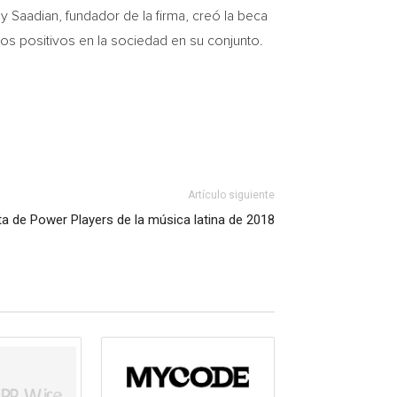
y Saadian
, fundador de la firma, creó la beca
os positivos en la sociedad en su conjunto.
Artículo siguiente
ista de Power Players de la música latina de 2018