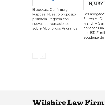
El pódcast Our Primary
Los abogado
Purpose (Nuestro propósito
Shawn McCan
primordial) regresa con
French y Garr
nuevas conversaciones
obtienen una
sobre Alcohólicos Anónimos
de USD 21 mil
accidente de 
Wilshire Law Firm 