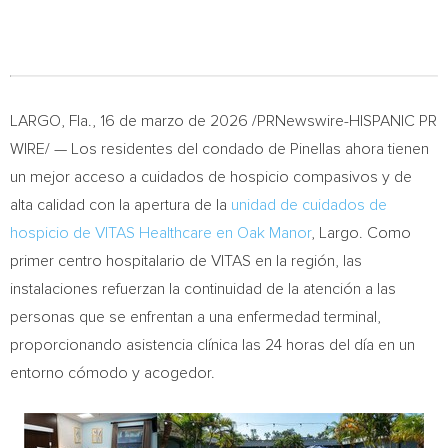
LARGO, Fla.
,
16 de marzo de 2026
/PRNewswire-HISPANIC PR
WIRE/ — Los residentes del condado de Pinellas ahora tienen
un mejor acceso a cuidados de hospicio compasivos y de
alta calidad con la apertura de la
unidad de cuidados de
hospicio de VITAS Healthcare en Oak Manor
, Largo. Como
primer centro hospitalario de VITAS en la región, las
instalaciones refuerzan la continuidad de la atención a las
personas que se enfrentan a una enfermedad terminal,
proporcionando asistencia clínica las 24 horas del día en un
entorno cómodo y acogedor.