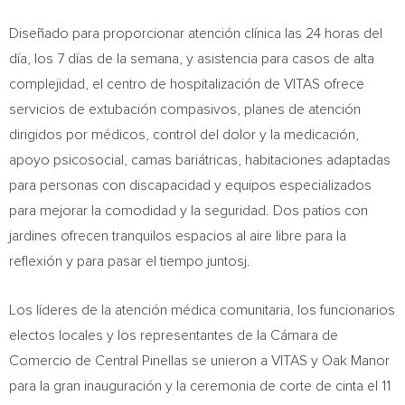
Diseñado para proporcionar atención clínica las 24 horas del
día, los 7 días de la semana, y asistencia para casos de alta
complejidad, el centro de hospitalización de VITAS ofrece
servicios de extubación compasivos, planes de atención
dirigidos por médicos, control del dolor y la medicación,
apoyo psicosocial, camas bariátricas, habitaciones adaptadas
para personas con discapacidad y equipos especializados
para mejorar la comodidad y la seguridad. Dos patios con
jardines ofrecen tranquilos espacios al aire libre para la
reflexión y para pasar el tiempo juntosj.
Los líderes de la atención médica comunitaria, los funcionarios
electos locales y los representantes de la Cámara de
Comercio de Central Pinellas se unieron a VITAS y Oak Manor
para la gran inauguración y la ceremonia de corte de cinta el 11