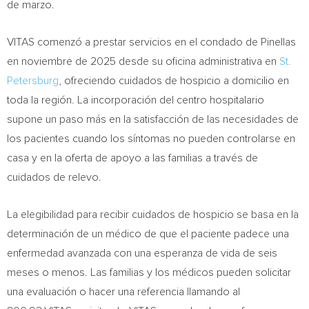
de marzo.
VITAS comenzó a prestar servicios en el condado de Pinellas
en noviembre de 2025 desde su oficina administrativa en
St.
Petersburg
, ofreciendo cuidados de hospicio a domicilio en
toda la región. La incorporación del centro hospitalario
supone un paso más en la satisfacción de las necesidades de
los pacientes cuando los síntomas no pueden controlarse en
casa y en la oferta de apoyo a las familias a través de
cuidados de relevo.
La elegibilidad para recibir cuidados de hospicio se basa en la
determinación de un médico de que el paciente padece una
enfermedad avanzada con una esperanza de vida de seis
meses o menos. Las familias y los médicos pueden solicitar
una evaluación o hacer una referencia llamando al