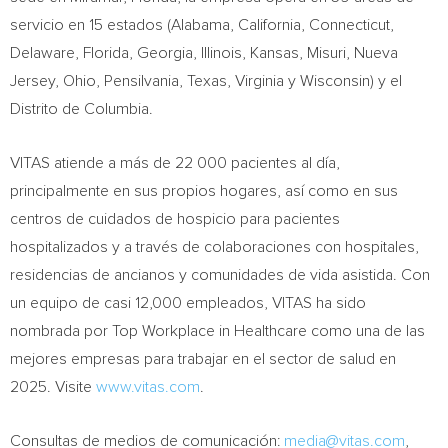
servicio en 15 estados (Alabama, California, Connecticut,
Delaware, Florida, Georgia, Illinois, Kansas, Misuri, Nueva
Jersey, Ohio, Pensilvania, Texas, Virginia y Wisconsin) y el
Distrito de Columbia.
VITAS atiende a más de 22 000 pacientes al día,
principalmente en sus propios hogares, así como en sus
centros de cuidados de hospicio para pacientes
hospitalizados y a través de colaboraciones con hospitales,
residencias de ancianos y comunidades de vida asistida. Con
un equipo de casi 12,000 empleados, VITAS ha sido
nombrada por Top Workplace in Healthcare como una de las
mejores empresas para trabajar en el sector de salud en
2025. Visite
www.vitas.com
.
Consultas de medios de comunicación:
media@vitas.com
,