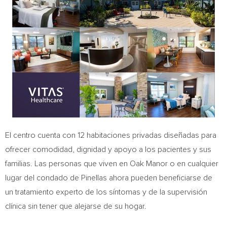
El centro cuenta con 12 habitaciones privadas diseñadas para
ofrecer comodidad, dignidad y apoyo a los pacientes y sus
familias. Las personas que viven en Oak Manor o en cualquier
lugar del condado de Pinellas ahora pueden beneficiarse de
un tratamiento experto de los síntomas y de la supervisión
clínica sin tener que alejarse de su hogar.