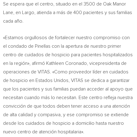
Se espera que el centro, situado en el 3500 de Oak Manor
Lane, en Largo, atienda a más de 400 pacientes y sus familias
cada año.
«Estamos orgullosos de fortalecer nuestro compromiso con
el condado de Pinellas con la apertura de nuestro primer
centro de cuidados de hospicio para pacientes hospitalizados
en la región», afirmó Kathleen Coronado, vicepresidenta de
operaciones de VITAS. «Como proveedor líder en cuidados
de hospicio en Estados Unidos, VITAS se dedica a garantizar
que los pacientes y sus familias puedan acceder al apoyo que
necesitan cuando más lo necesitan. Este centro refleja nuestra
convicción de que todos deben tener acceso a una atención
de alta calidad y compasiva, y ese compromiso se extiende
desde los cuidados de hospicio a domicilio hasta nuestro
nuevo centro de atención hospitalaria».