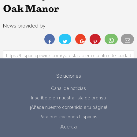
Oak Manor
News provided by:
Soluciones
Canal de noticias
Inscríbete en nuestra lista de prensa
¡Añada nuestro contenido a tu página!
Para publicaciones hispanas
Acerca