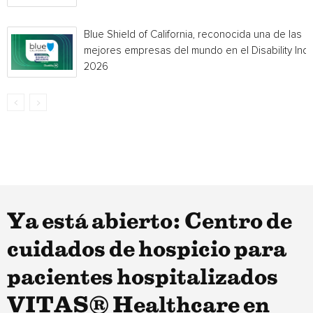
Blue Shield of California, reconocida una de las
mejores empresas del mundo en el Disability Ind
2026
Ya está abierto: Centro de
cuidados de hospicio para
pacientes hospitalizados
VITAS® Healthcare en